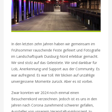
In den letzten zehn Jahren haben wir gemeinsam im
Frühsommer rauschende Feste gefeiert und Fotografie
im Landschaftspark Duisburg-Nord erlebbar gemacht.
Wir sind stolz auf das Geleistete. Wir sind dankbar für
Lob, Anerkennung und Support aus der Community. Es
war aufregend. Es war toll. Wir blicken auf unzählige
unvergessene Momente zurück. Aber es ist vorbei.
Zwar konnten wir 2024 noch einmal einen
Besucherrekord verzeichnen. Jedoch ist es uns in den
Jahren nach Corona zunehmend schwerer gefallen,
Aussteller von unserem Veranstaltungskonzept zu