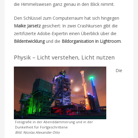
die Himmelswesen ganz genau in den Blick nimmt.
Den Schlüssel zum Computerraum hat sich hingegen
Maike Jarsetz
gesichert: In zwei Crashkursen gibt die
zertifizierte Adobe-Expertin einen Überblick über die
Bildentwicklung
und die
Bildorganisation in Lightroom
.
Physik – Licht verstehen, Licht nutzen
Die
Fotografie in der Abenddämmerung und in der
Dunkelheit für Fortgeschrittene
Bild: Nicolas Alexander Otto