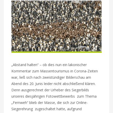
„Abstand halten“ – ob dies nun ein lakonischer
Kommentar zum Massentourismus in Corona-Zeiten
war, ließ sich nach zweistündiger Bilderschau am
Abend des 20. Junis leider nicht abschließend klären.
Denn ausgerechnet der Urheber des Siegerbilds
unseres diesjährigen Fotowettbewerbs zum Thema
„Fernweh“ blieb der Masse, die sich zur Online-
Siegerehrung zugeschaltet hatte, aufgrund