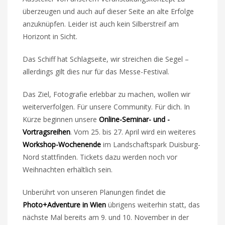
überzeugen und auch auf dieser Seite an alte Erfolge
anzuknüpfen. Leider ist auch kein Silberstreif am
Horizont in Sicht.
Das Schiff hat Schlagseite, wir streichen die Segel –
allerdings gilt dies nur für das Messe-Festival.
Das Ziel, Fotografie erlebbar zu machen, wollen wir
weiterverfolgen. Für unsere Community. Für dich. In
Kürze beginnen unsere
Online-Seminar- und -
Vortragsreihen
. Vom 25. bis 27. April wird ein weiteres
Workshop-Wochenende
im Landschaftspark Duisburg-
Nord stattfinden. Tickets dazu werden noch vor
Weihnachten erhältlich sein.
Unberührt von unseren Planungen findet die
Photo+Adventure in Wien
übrigens weiterhin statt, das
nächste Mal bereits am 9. und 10. November in der