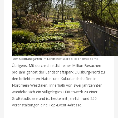
Der Stadtrandgarten im Landschaftspark Bild: Thomas Berns
Übrigens: Mit durchschnittlich einer Million Besuchern
pro Jahr gehört der Landschaftspark Duisburg-Nord zu
den beliebtesten Natur- und Kulturlandschaften in
Nordrhein-Westfalen. Innerhalb von zwei Jahrzehnten
wandelte sich ein stillgelegtes Hüttenwerk zu einer
Großstadtoase und ist heute mit jährlich rund 250
Veranstaltungen eine Top-Event-Adresse.