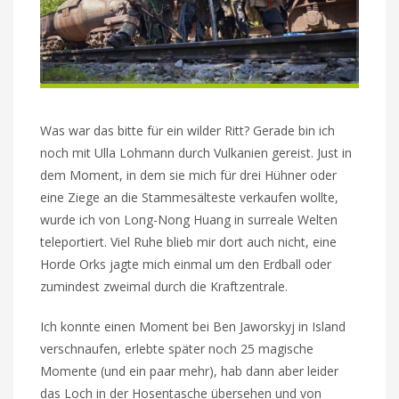
Was war das bitte für ein wilder Ritt? Gerade bin ich
noch mit Ulla Lohmann durch Vulkanien gereist. Just in
dem Moment, in dem sie mich für drei Hühner oder
eine Ziege an die Stammesälteste verkaufen wollte,
wurde ich von Long-Nong Huang in surreale Welten
teleportiert. Viel Ruhe blieb mir dort auch nicht, eine
Horde Orks jagte mich einmal um den Erdball oder
zumindest zweimal durch die Kraftzentrale.
Ich konnte einen Moment bei Ben Jaworskyj in Island
verschnaufen, erlebte später noch 25 magische
Momente (und ein paar mehr), hab dann aber leider
das Loch in der Hosentasche übersehen und von