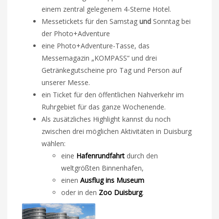
einem zentral gelegenem 4-Sterne Hotel.
Messetickets für den Samstag
und
Sonntag bei
der Photo+Adventure
eine Photo+Adventure-Tasse, das
Messemagazin „KOMPASS“ und drei
Getränkegutscheine pro Tag und Person auf
unserer Messe.
ein Ticket für den öffentlichen Nahverkehr im
Ruhrgebiet für das ganze Wochenende.
Als zusätzliches Highlight kannst du noch
zwischen drei möglichen Aktivitäten in Duisburg
wählen:
eine
Hafenrundfahrt
durch den
weltgrößten Binnenhafen,
einen
Ausflug ins Museum
oder in den
Zoo Duisburg
.