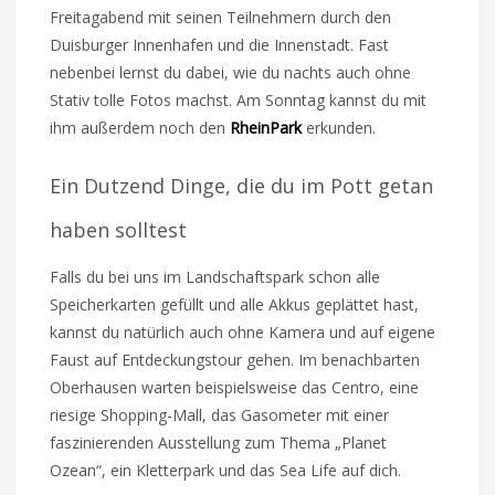
Freitagabend mit seinen Teilnehmern durch den
Duisburger Innenhafen und die Innenstadt. Fast
nebenbei lernst du dabei, wie du nachts auch ohne
Stativ tolle Fotos machst. Am Sonntag kannst du mit
ihm außerdem noch den
RheinPark
erkunden.
Ein Dutzend Dinge, die du im Pott getan
haben solltest
Falls du bei uns im Landschaftspark schon alle
Speicherkarten gefüllt und alle Akkus geplättet hast,
kannst du natürlich auch ohne Kamera und auf eigene
Faust auf Entdeckungstour gehen. Im benachbarten
Oberhausen warten beispielsweise das Centro, eine
riesige Shopping-Mall, das Gasometer mit einer
faszinierenden Ausstellung zum Thema „Planet
Ozean“, ein Kletterpark und das Sea Life auf dich.