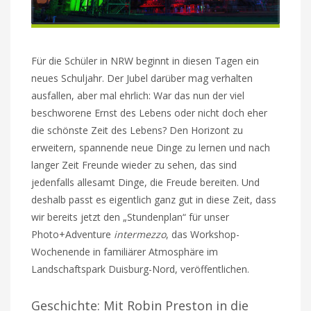
Für die Schüler in NRW beginnt in diesen Tagen ein
neues Schuljahr. Der Jubel darüber mag verhalten
ausfallen, aber mal ehrlich: War das nun der viel
beschworene Ernst des Lebens oder nicht doch eher
die schönste Zeit des Lebens? Den Horizont zu
erweitern, spannende neue Dinge zu lernen und nach
langer Zeit Freunde wieder zu sehen, das sind
jedenfalls allesamt Dinge, die Freude bereiten. Und
deshalb passt es eigentlich ganz gut in diese Zeit, dass
wir bereits jetzt den „Stundenplan“ für unser
Photo+Adventure
intermezzo
, das Workshop-
Wochenende in familiärer Atmosphäre im
Landschaftspark Duisburg-Nord, veröffentlichen.
Geschichte: Mit Robin Preston in die