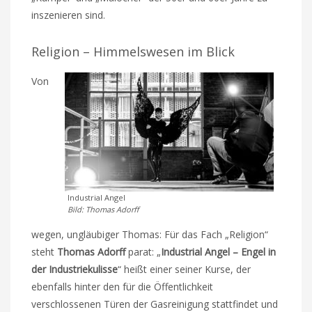
inszenieren sind.
Religion – Himmelswesen im Blick
Von
Industrial Angel
Bild: Thomas Adorff
wegen, ungläubiger Thomas: Für das Fach „Religion“
steht
Thomas Adorff
parat: „
Industrial Angel – Engel in
der Industriekulisse
“ heißt einer seiner Kurse, der
ebenfalls hinter den für die Öffentlichkeit
verschlossenen Türen der Gasreinigung stattfindet und