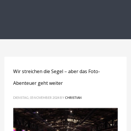
Wir streichen die Segel – aber das Foto-
Abenteuer geht weiter
DIENSTAG, 05 NOVEMBER 2024
BY
CHRISTIAN