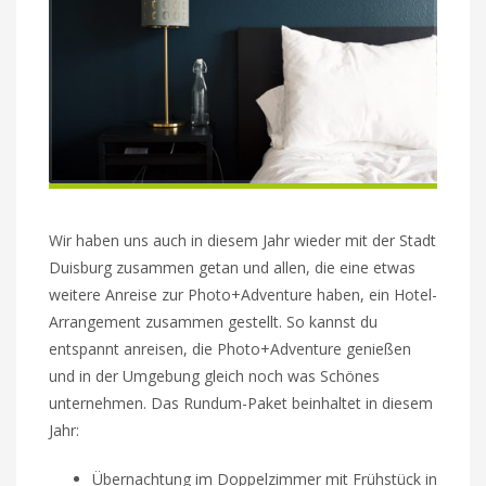
Wir haben uns auch in diesem Jahr wieder mit der Stadt
Duisburg zusammen getan und allen, die eine etwas
weitere Anreise zur Photo+Adventure haben, ein Hotel-
Arrangement zusammen gestellt. So kannst du
entspannt anreisen, die Photo+Adventure genießen
und in der Umgebung gleich noch was Schönes
unternehmen. Das Rundum-Paket beinhaltet in diesem
Jahr:
Übernachtung im Doppelzimmer mit Frühstück in