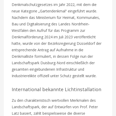
Denkmalschutzgesetzes im Jahr 2022, mit dem die
neue Kategorie „Gartendenkmal“ eingeführt wurde.
Nachdem das Ministerium für Heimat, Kommunales,
Bau und Digitalisierung des Landes Nordrhein-
Westfalen den Aufruf für das Programm zur
Denkmalförderung 2024 im Juli 2023 veröffentlicht
hatte, wurde von der Bezirksregierung Düsseldorf der
entsprechende Antrag auf Aufnahme in die
Denkmalliste formuliert, in dessen Folge nun der
Landschaftspark Duisburg-Nord einschließlich der
gesamten eingebundenen Infrastruktur und
Industrierelikte offiziell unter Schutz gestellt wurde.
International bekannte Lichtinstallation
Zu den charakteristisch wertvollen Merkmalen des
Landschaftspark, der auf Entwürfen von Prof. Peter
Latz basiert, zählt beispielsweise die diverse