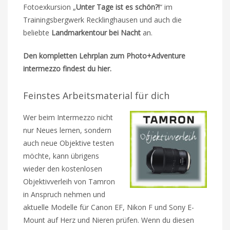
Fotoexkursion „
Unter Tage ist es schön?!
“ im
Trainingsbergwerk Recklinghausen und auch die
beliebte
Landmarkentour bei Nacht
an.
Den kompletten Lehrplan zum Photo+Adventure
intermezzo findest du hier.
Feinstes Arbeitsmaterial für dich
Wer beim Intermezzo nicht
nur Neues lernen, sondern
auch neue Objektive testen
möchte, kann übrigens
wieder den kostenlosen
Objektivverleih von Tamron
in Anspruch nehmen und
aktuelle Modelle für Canon EF, Nikon F und Sony E-
Mount auf Herz und Nieren prüfen. Wenn du diesen