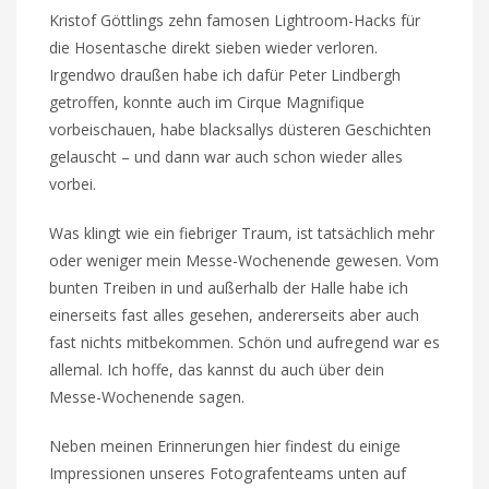
Kristof Göttlings zehn famosen Lightroom-Hacks für
die Hosentasche direkt sieben wieder verloren.
Irgendwo draußen habe ich dafür Peter Lindbergh
getroffen, konnte auch im Cirque Magnifique
vorbeischauen, habe blacksallys düsteren Geschichten
gelauscht – und dann war auch schon wieder alles
vorbei.
Was klingt wie ein fiebriger Traum, ist tatsächlich mehr
oder weniger mein Messe-Wochenende gewesen. Vom
bunten Treiben in und außerhalb der Halle habe ich
einerseits fast alles gesehen, andererseits aber auch
fast nichts mitbekommen. Schön und aufregend war es
allemal. Ich hoffe, das kannst du auch über dein
Messe-Wochenende sagen.
Neben meinen Erinnerungen hier findest du einige
Impressionen unseres Fotografenteams unten auf