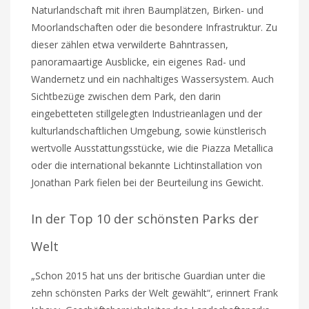
Naturlandschaft mit ihren Baumplätzen, Birken- und
Moorlandschaften oder die besondere Infrastruktur. Zu
dieser zählen etwa verwilderte Bahntrassen,
panoramaartige Ausblicke, ein eigenes Rad- und
Wandernetz und ein nachhaltiges Wassersystem. Auch
Sichtbezüge zwischen dem Park, den darin
eingebetteten stillgelegten Industrieanlagen und der
kulturlandschaftlichen Umgebung, sowie künstlerisch
wertvolle Ausstattungsstücke, wie die Piazza Metallica
oder die international bekannte Lichtinstallation von
Jonathan Park fielen bei der Beurteilung ins Gewicht.
In der Top 10 der schönsten Parks der
Welt
„Schon 2015 hat uns der britische Guardian unter die
zehn schönsten Parks der Welt gewählt“, erinnert Frank