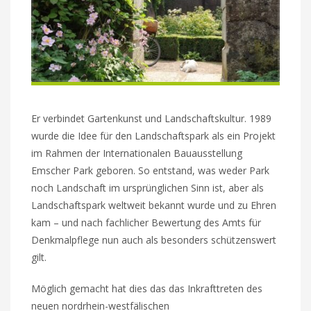
Er verbindet Gartenkunst und Landschaftskultur. 1989
wurde die Idee für den Landschaftspark als ein Projekt
im Rahmen der Internationalen Bauausstellung
Emscher Park geboren. So entstand, was weder Park
noch Landschaft im ursprünglichen Sinn ist, aber als
Landschaftspark weltweit bekannt wurde und zu Ehren
kam – und nach fachlicher Bewertung des Amts für
Denkmalpflege nun auch als besonders schützenswert
gilt.
Möglich gemacht hat dies das das Inkrafttreten des
neuen nordrhein-westfälischen