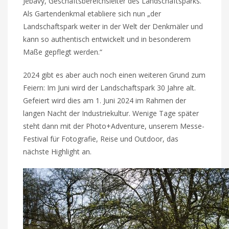
Jebavy, Geschäftsbereichsleiter des Landschaftsparks.
Als Gartendenkmal etabliere sich nun „der
Landschaftspark weiter in der Welt der Denkmäler und
kann so authentisch entwickelt und in besonderem
Maße gepflegt werden.“
2024 gibt es aber auch noch einen weiteren Grund zum
Feiern: Im Juni wird der Landschaftspark 30 Jahre alt.
Gefeiert wird dies am 1. Juni 2024 im Rahmen der
langen Nacht der Industriekultur. Wenige Tage später
steht dann mit der Photo+Adventure, unserem Messe-
Festival für Fotografie, Reise und Outdoor, das
nächste Highlight an.