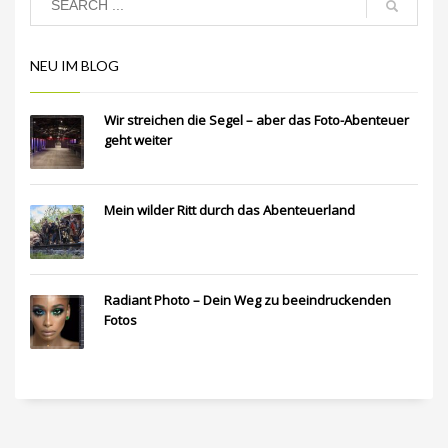
NEU IM BLOG
Wir streichen die Segel – aber das Foto-Abenteuer
geht weiter
Mein wilder Ritt durch das Abenteuerland
Radiant Photo – Dein Weg zu beeindruckenden
Fotos