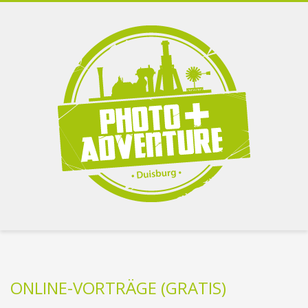
ONLINE-VORTRÄGE (GRATIS)