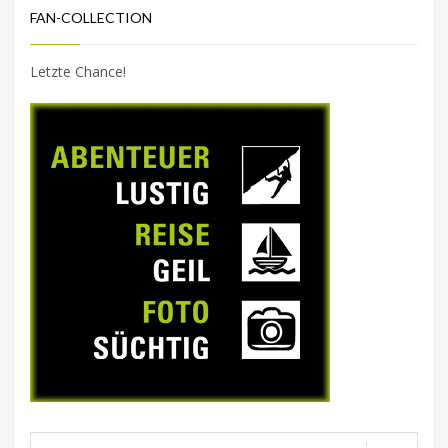
FAN-COLLECTION
Letzte Chance!