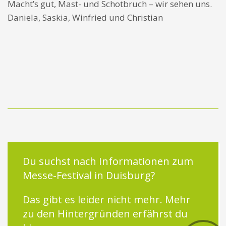
Macht’s gut, Mast- und Schotbruch – wir sehen uns.
Daniela, Saskia, Winfried und Christian
Du suchst nach Informationen zum
Messe-Festival in Duisburg?
Das gibt es leider nicht mehr.
Mehr
zu den Hintergründen erfährst du