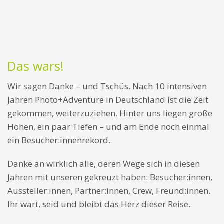
Das wars!
Wir sagen Danke – und Tschüs. Nach 10 intensiven
Jahren Photo+Adventure in Deutschland ist die Zeit
gekommen, weiterzuziehen. Hinter uns liegen große
Höhen, ein paar Tiefen – und am Ende noch einmal
ein Besucher:innenrekord.
Danke an wirklich alle, deren Wege sich in diesen
Jahren mit unseren gekreuzt haben: Besucher:innen,
Aussteller:innen, Partner:innen, Crew, Freund:innen.
Ihr wart, seid und bleibt das Herz dieser Reise.