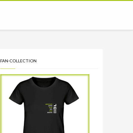
FAN-COLLECTION