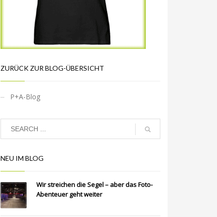
ZURÜCK ZUR BLOG-ÜBERSICHT
P+A-Blog
NEU IM BLOG
Wir streichen die Segel – aber das Foto-
Abenteuer geht weiter