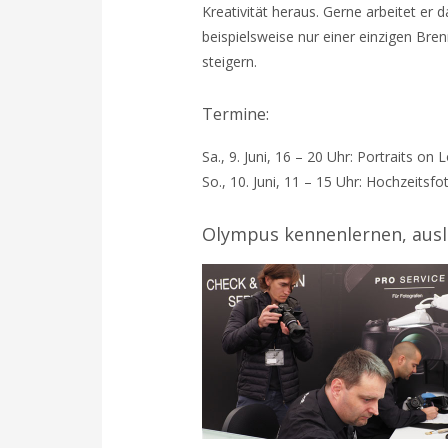
Kreativität heraus. Gerne arbeitet e
beispielsweise nur einer einzigen Bre
steigern.
Termine:
Sa., 9. Juni, 16 – 20 Uhr: Portraits on
So., 10. Juni, 11 – 15 Uhr: Hochzeitsfo
Olympus kennenlernen, ausl