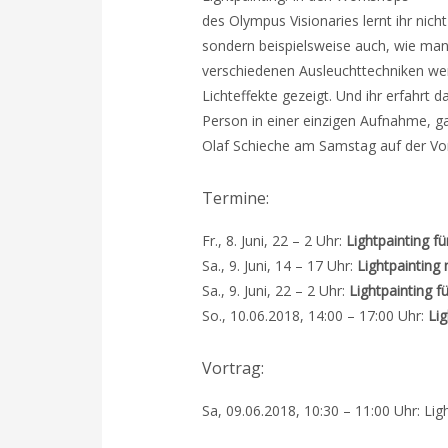
des Olympus Visionaries lernt ihr nich
sondern beispielsweise auch, wie man
verschiedenen Ausleuchttechniken we
Lichteffekte gezeigt. Und ihr erfahrt 
Person in einer einzigen Aufnahme, g
Olaf Schieche am Samstag auf der Vo
Termine:
Fr., 8. Juni, 22 – 2 Uhr:
Lightpainting fü
Sa., 9. Juni, 14 – 17 Uhr:
Lightpainting
Sa., 9. Juni, 22 – 2 Uhr:
Lightpainting f
So., 10.06.2018, 14:00 – 17:00 Uhr:
Lig
Vortrag:
Sa, 09.06.2018, 10:30 – 11:00 Uhr: Ligh