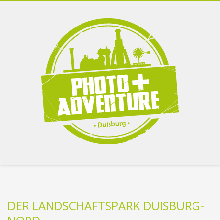
DER LANDSCHAFTSPARK DUISBURG-