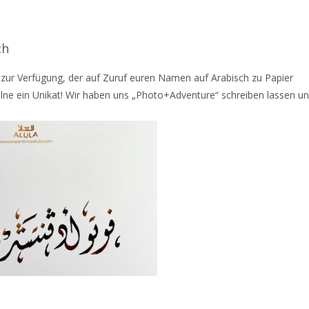
ch
 zur Verfügung, der auf Zuruf euren Namen auf Arabisch zu Papier
lne ein Unikat! Wir haben uns „Photo+Adventure“ schreiben lassen u