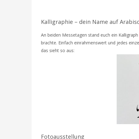
Kalligraphie – dein Name auf Arabis
An beiden Messetagen stand euch ein Kalligraph
brachte. Einfach einrahmenswert und jedes einze
das sieht so aus:
Fotoausstellung