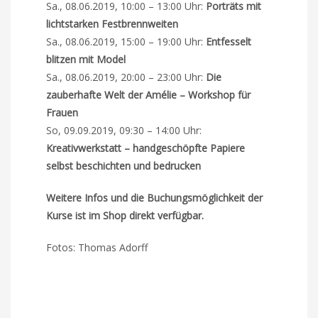
Sa., 08.06.2019, 10:00 – 13:00 Uhr:
Porträts mit
lichtstarken Festbrennweiten
Sa., 08.06.2019, 15:00 – 19:00 Uhr:
Entfesselt
blitzen mit Model
Sa., 08.06.2019, 20:00 – 23:00 Uhr:
Die
zauberhafte Welt der Amélie – Workshop für
Frauen
So, 09.09.2019, 09:30 – 14:00 Uhr:
Kreativwerkstatt – handgeschöpfte Papiere
selbst beschichten und bedrucken
Weitere Infos und die Buchungsmöglichkeit der
Kurse ist im Shop direkt verfügbar.
Fotos: Thomas Adorff