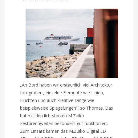
„An Bord haben wir erstaunlich viel Architektur
fotografiert, einzelne Elemente wie Linien,
Fluchten und auch kreative Dinge wie
beispielsweise Spiegelungen“, so Thomas. Das
hat mit den lichtstarken M.Zuiko
Festbrennweiten besonders gut funktioniert.
Zum Einsatz kamen das M.Zuiko Digital ED