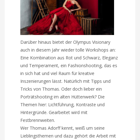
Darüber hinaus bietet der Olympus Visionary
auch in diesem Jahr wieder tolle Workshops an:
Eine Kombination aus Rot und Schwarz, Eleganz
und Temperament, ein Fashionshooting, das es
in sich hat und viel Raum für kreative
Inszenierungen lässt. Natürlich mit Tipps und
Tricks von Thomas. Oder doch lieber ein
Porträtshooting im alten Hüttenwerk? Die
Themen hier: Lichtführung, Kontraste und
Hintergründe. Gearbeitet wird mit
Festbrennweiten.
Wer Thomas Adorff kennt, weiß um seine
Lieblingsthemen und dazu gehört die Arbeit mit