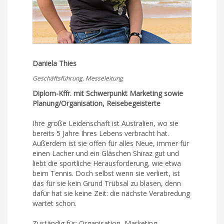
Daniela Thies
Geschäftsführung, Messeleitung
Diplom-Kffr. mit Schwerpunkt Marketing sowie
Planung/Organisation, Reisebegeisterte
Ihre große Leidenschaft ist Australien, wo sie
bereits 5 Jahre Ihres Lebens verbracht hat.
Außerdem ist sie offen für alles Neue, immer für
einen Lacher und ein Gläschen Shiraz gut und
liebt die sportliche Herausforderung, wie etwa
beim Tennis. Doch selbst wenn sie verliert, ist
das für sie kein Grund Trübsal zu blasen, denn
dafür hat sie keine Zeit: die nächste Verabredung
wartet schon.
Zuständig für: Organisation, Marketing,