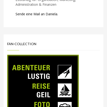
Administration & Finanzen
Sende eine Mail an Daniela.
FAN-COLLECTION