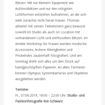
Blitzen. Mit nur kleinem Equipment wie
Aufsteckblitzen und nur den nötigsten
Lichtformen entstehen Aufnahmen, an die sich
viele zunächst nicht heran trauen. Thomas
arbeitet mit seinen Teilnehmern ganz bewusst
sowohl im Studio als auch on Location mit
vorhandenem Licht und entfesselten Blitzen. Im
Amélie-Workshop für Frauen werden modische
Accessoires, leckere Kleinigkeiten und
Prickelndes zauberhaft fotografiert. Und am
Sonntag dreht sich alles um den Druck auf
handgeschöpften Papieren. An allen Terminen
können Olympus Systemkameras und Objektive
ausgeliehen werden.
Termine:
Fr., 07.06.2019, 18:00 – 22:00 Uhr:
Studio- und
Fashionfotografie Rot-Schwarz