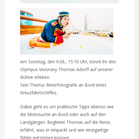
Am Sonntag, den 9.06., 15:10 Uhr, könnt ihr den
Olympus Visionary Thomas Adorff auf unserer
Bühne erleben.
Sein Thema: Reisefotografie an Bord eines
Kreuzfahrtschiffes.
Dabei geht es um praktische Tipps ebenso wie
die Motivsuche an Bord oder auch auf den
Landgängen. Begleitet Thomas auf die Reise,
erfahrt, was er einpackt und wie einzigartige
Bilder entstehen können.