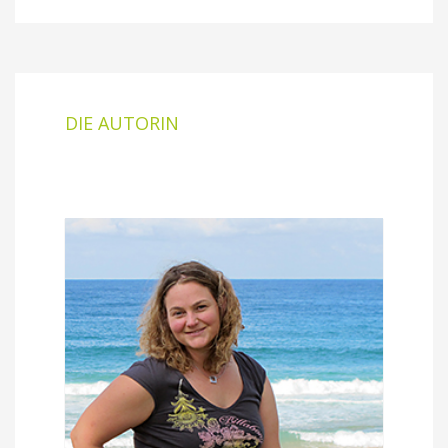
DIE AUTORIN