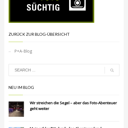
ZURÜCK ZUR BLOG-ÜBERSICHT
P+A-Blog
NEU IM BLOG
Wir streichen die Segel – aber das Foto-Abenteuer
geht weiter