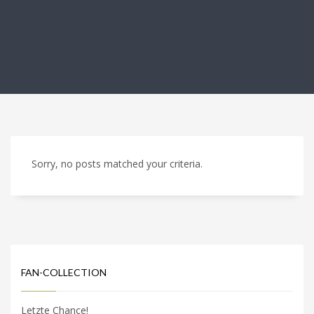
Sorry, no posts matched your criteria.
FAN-COLLECTION
Letzte Chance!