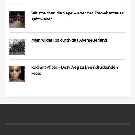
Wir streichen die Segel – aber das Foto-Abenteuer
geht weiter
Mein wilder Ritt durch das Abenteuerland
Radiant Photo – Dein Weg zu beeindruckenden
Fotos