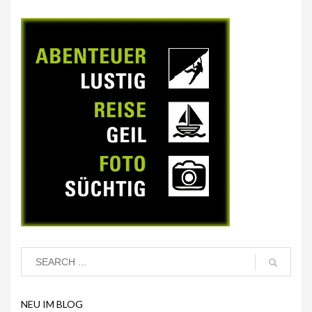
NEU IM BLOG