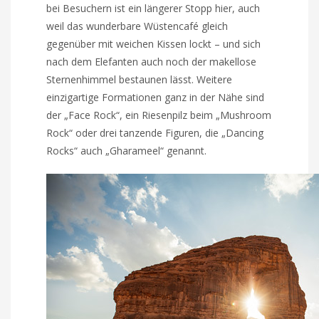
bei Besuchern ist ein längerer Stopp hier, auch
weil das wunderbare Wüstencafé gleich
gegenüber mit weichen Kissen lockt – und sich
nach dem Elefanten auch noch der makellose
Sternenhimmel bestaunen lässt. Weitere
einzigartige Formationen ganz in der Nähe sind
der „Face Rock“, ein Riesenpilz beim „Mushroom
Rock“ oder drei tanzende Figuren, die „Dancing
Rocks“ auch „Gharameel“ genannt.