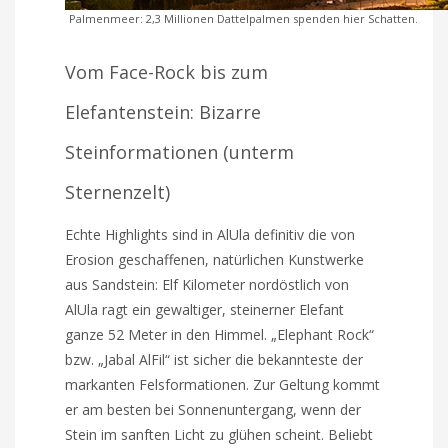
Palmenmeer: 2,3 Millionen Dattelpalmen spenden hier Schatten.
Vom Face-Rock bis zum
Elefantenstein: Bizarre
Steinformationen (unterm
Sternenzelt)
Echte Highlights sind in AlUla definitiv die von
Erosion geschaffenen, natürlichen Kunstwerke
aus Sandstein: Elf Kilometer nordöstlich von
AlUla ragt ein gewaltiger, steinerner Elefant
ganze 52 Meter in den Himmel. „Elephant Rock“
bzw. „Jabal AlFil“ ist sicher die bekannteste der
markanten Felsformationen. Zur Geltung kommt
er am besten bei Sonnenuntergang, wenn der
Stein im sanften Licht zu glühen scheint. Beliebt