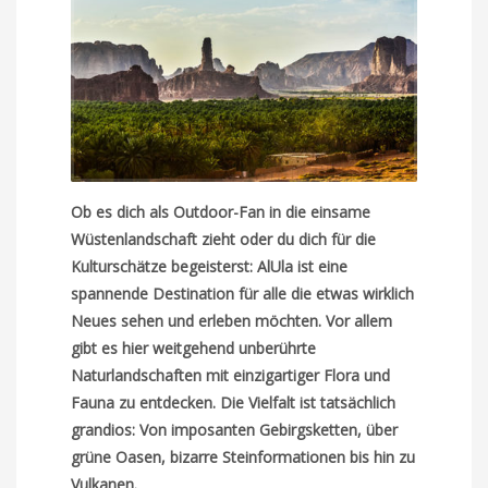
Ob es dich als Outdoor-Fan in die einsame
Wüstenlandschaft zieht oder du dich für die
Kulturschätze begeisterst: AlUla ist eine
spannende Destination für alle die etwas wirklich
Neues sehen und erleben möchten. Vor allem
gibt es hier weitgehend unberührte
Naturlandschaften mit einzigartiger Flora und
Fauna zu entdecken. Die Vielfalt ist tatsächlich
grandios: Von imposanten Gebirgsketten, über
grüne Oasen, bizarre Steinformationen bis hin zu
Vulkanen.