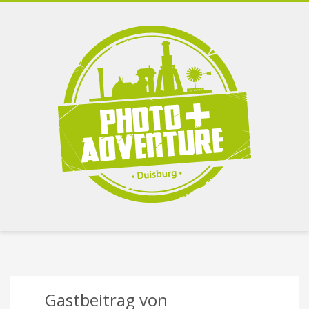
Gastbeitrag von