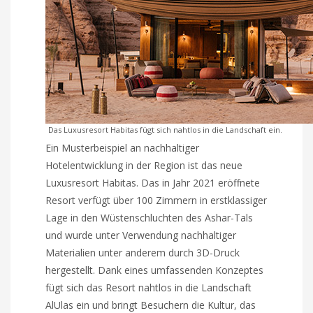
Das Luxusresort Habitas fügt sich nahtlos in die Landschaft ein.
Ein Musterbeispiel an nachhaltiger
Hotelentwicklung in der Region ist das neue
Luxusresort Habitas. Das in Jahr 2021 eröffnete
Resort verfügt über 100 Zimmern in erstklassiger
Lage in den Wüstenschluchten des Ashar-Tals
und wurde unter Verwendung nachhaltiger
Materialien unter anderem durch 3D-Druck
hergestellt. Dank eines umfassenden Konzeptes
fügt sich das Resort nahtlos in die Landschaft
AlUlas ein und bringt Besuchern die Kultur, das