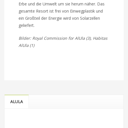
Erbe und die Umwelt um sie herum näher. Das
gesamte Resort ist frei von Einwegplastik und
ein Großteil der Energie wird von Solarzellen
geliefert.
Bilder: Royal Commission for AlUla (3), Habitas
AlUla (1)
ALULA