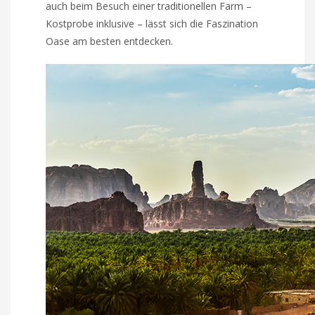
auch beim Besuch einer traditionellen Farm –
Kostprobe inklusive – lässt sich die Faszination
Oase am besten entdecken.