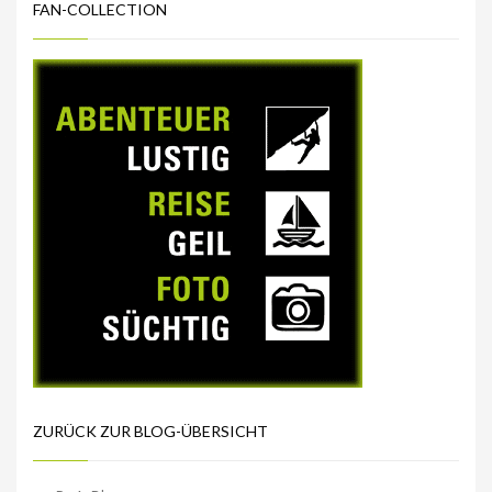
FAN-COLLECTION
ZURÜCK ZUR BLOG-ÜBERSICHT