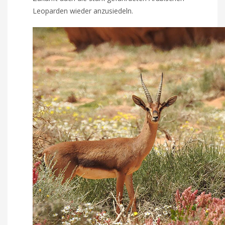
Leoparden wieder anzusiedeln.