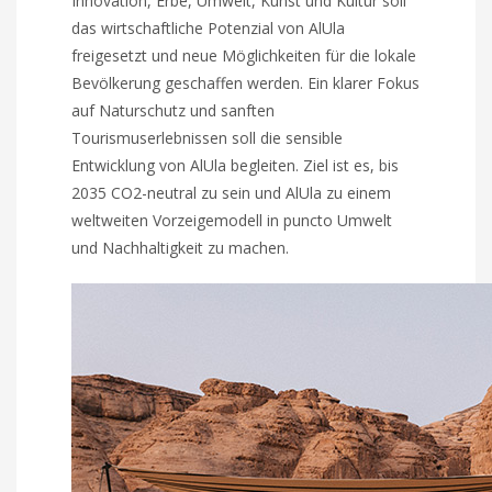
Innovation, Erbe, Umwelt, Kunst und Kultur soll
das wirtschaftliche Potenzial von AlUla
freigesetzt und neue Möglichkeiten für die lokale
Bevölkerung geschaffen werden. Ein klarer Fokus
auf Naturschutz und sanften
Tourismuserlebnissen soll die sensible
Entwicklung von AlUla begleiten. Ziel ist es, bis
2035 CO2-neutral zu sein und AlUla zu einem
weltweiten Vorzeigemodell in puncto Umwelt
und Nachhaltigkeit zu machen.