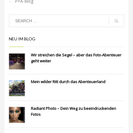
P+A-Blog
NEU IM BLOG
Wir streichen die Segel – aber das Foto-Abenteuer
geht weiter
Mein wilder Ritt durch das Abenteuerland
Radiant Photo – Dein Weg zu beeindruckenden
Fotos