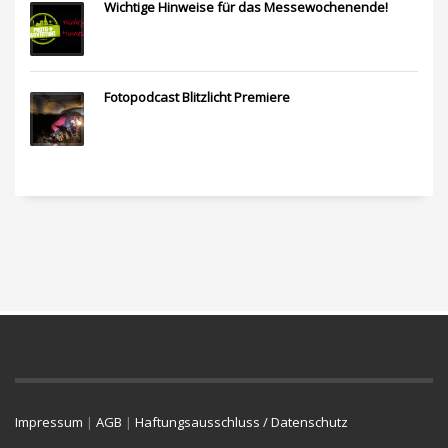
Wichtige Hinweise für das Messewochenende!
Fotopodcast Blitzlicht Premiere
Impressum
|
AGB
|
Haftungsausschluss / Datenschutz