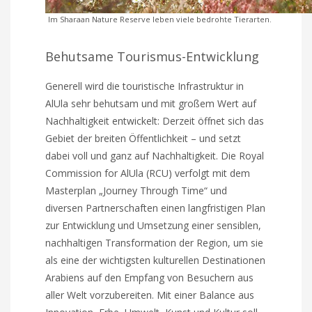
Im Sharaan Nature Reserve leben viele bedrohte Tierarten.
Behutsame Tourismus-Entwicklung
Generell wird die touristische Infrastruktur in
AlUla sehr behutsam und mit großem Wert auf
Nachhaltigkeit entwickelt: Derzeit öffnet sich das
Gebiet der breiten Öffentlichkeit – und setzt
dabei voll und ganz auf Nachhaltigkeit. Die Royal
Commission for AlUla (RCU) verfolgt mit dem
Masterplan „Journey Through Time“ und
diversen Partnerschaften einen langfristigen Plan
zur Entwicklung und Umsetzung einer sensiblen,
nachhaltigen Transformation der Region, um sie
als eine der wichtigsten kulturellen Destinationen
Arabiens auf den Empfang von Besuchern aus
aller Welt vorzubereiten. Mit einer Balance aus