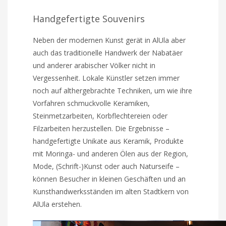
Handgefertigte Souvenirs
Neben der modernen Kunst gerät in AlUla aber
auch das traditionelle Handwerk der Nabatäer
und anderer arabischer Völker nicht in
Vergessenheit. Lokale Künstler setzen immer
noch auf althergebrachte Techniken, um wie ihre
Vorfahren schmuckvolle Keramiken,
Steinmetzarbeiten, Korbflechtereien oder
Filzarbeiten herzustellen. Die Ergebnisse –
handgefertigte Unikate aus Keramik, Produkte
mit Moringa- und anderen Ölen aus der Region,
Mode, (Schrift-)Kunst oder auch Naturseife –
können Besucher in kleinen Geschäften und an
Kunsthandwerksständen im alten Stadtkern von
AlUla erstehen.