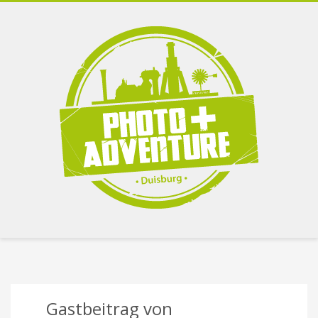
Gastbeitrag von