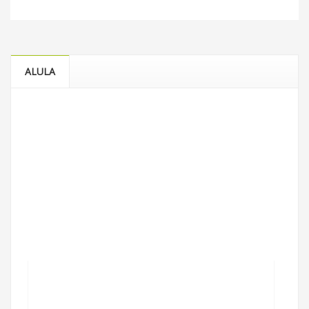
ALULA