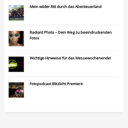
Mein wilder Ritt durch das Abenteuerland
Radiant Photo – Dein Weg zu beeindruckenden
Fotos
Wichtige Hinweise für das Messewochenende!
Fotopodcast Blitzlicht Premiere