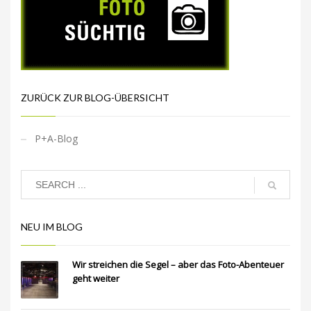
ZURÜCK ZUR BLOG-ÜBERSICHT
P+A-Blog
NEU IM BLOG
Wir streichen die Segel – aber das Foto-Abenteuer
geht weiter