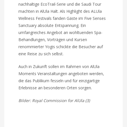
nachhaltige EcoTrail-Serie und die Saudi Tour
machten in AlUla Halt. Als Highlight des ALUla
Wellness Festivals fanden Gäste im Five Senses
Sanctuary absolute Entspannung. Ein
umfangreiches Angebot an wohltuenden Spa-
Behandlungen, Vorträgen und Kursen
renommierter Yogis schickte die Besucher auf
eine Reise zu sich selbst.
Auch in Zukunft sollen im Rahmen von AlUla
Moments Veranstaltungen angeboten werden,
die das Publikum fesseln und für einzigartige
Erlebnisse an besonderen Orten sorgen.
Bilder: Royal Commission for AlUla (3)