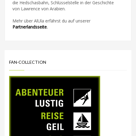
die Hedschasbahn, Schlüsselstelle in der Geschichte
von Lawrence von Arabien.
Mehr über AlUla erfährst du auf unserer
Partnerlandsseite
.
FAN-COLLECTION