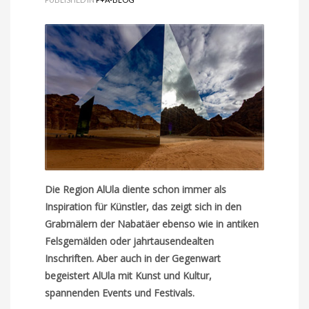
Die Region AlUla diente schon immer als
Inspiration für Künstler, das zeigt sich in den
Grabmälern der Nabatäer ebenso wie in antiken
Felsgemälden oder jahrtausendealten
Inschriften. Aber auch in der Gegenwart
begeistert AlUla mit Kunst und Kultur,
spannenden Events und Festivals.