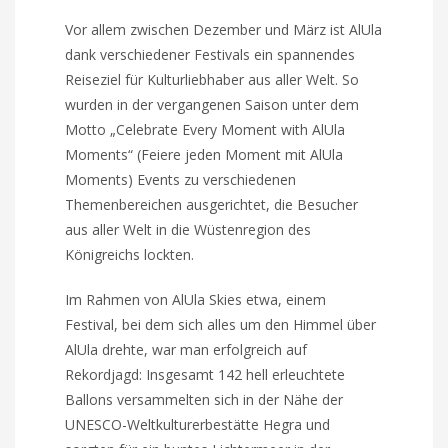
Vor allem zwischen Dezember und März ist AlUla
dank verschiedener Festivals ein spannendes
Reiseziel für Kulturliebhaber aus aller Welt. So
wurden in der vergangenen Saison unter dem
Motto „Celebrate Every Moment with AlUla
Moments“ (Feiere jeden Moment mit AlUla
Moments) Events zu verschiedenen
Themenbereichen ausgerichtet, die Besucher
aus aller Welt in die Wüstenregion des
Königreichs lockten.
Im Rahmen von AlUla Skies etwa, einem
Festival, bei dem sich alles um den Himmel über
AlUla drehte, war man erfolgreich auf
Rekordjagd: Insgesamt 142 hell erleuchtete
Ballons versammelten sich in der Nähe der
UNESCO-Weltkulturerbestätte Hegra und