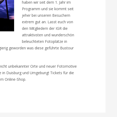
haben wir seit dem 1. Jahr im
Programm und sie kommt seit
jeher bei unseren Besuchern
extrem gut an. Lasst euch von
den Mitgliedern der IGR die
attraktivsten und wunderschön
beleuchteten Fotoplätze in
ierig geworden was diese geführte Bustour
lleicht unbekannter Orte und neuer Fotomotive
e in Duisburg und Umgebung! Tickets für die
rem Online-Shop.