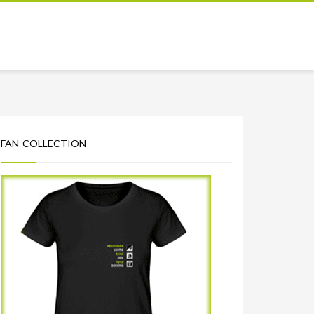
FAN-COLLECTION