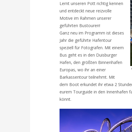
Lernt unseren Pott richtig kennen
und entdeckt neue reizvolle
Motive im Rahmen unserer
geführten Bustouren!
Ganz neu im Programm ist dieses
Jahr die geführte Hafentour
speziell für Fotografen. Mit einem
Bus geht es in den Duisburger
Hafen, den größten Binnenhafen
Europas, wo ihr an einer
Barkassentour teilnehmt. Mit
dem Boot erkundet ihr etwa 2 Stunden
eurem Tourguide in den Innenhafen fa
könnt.