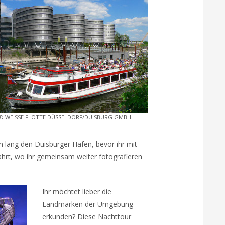
© WEISSE FLOTTE DÜSSELDORF/DUISBURG GMBH
 lang den Duisburger Hafen, bevor ihr mit
hrt, wo ihr gemeinsam weiter fotografieren
Ihr möchtet lieber die
Landmarken der Umgebung
erkunden? Diese Nachttour