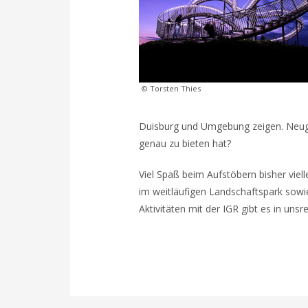
© Torsten Thies
Duisburg und Umgebung zeigen. Neug
genau zu bieten hat?
Viel Spaß beim Aufstöbern bisher vie
im weitläufigen Landschaftspark sowi
Aktivitäten mit der IGR gibt es in uns