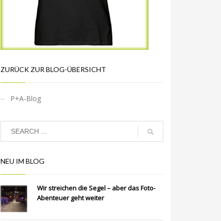
ZURÜCK ZUR BLOG-ÜBERSICHT
P+A-Blog
NEU IM BLOG
Wir streichen die Segel – aber das Foto-
Abenteuer geht weiter