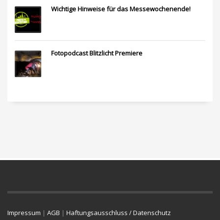
Wichtige Hinweise für das Messewochenende!
Fotopodcast Blitzlicht Premiere
Impressum
|
AGB
|
Haftungsausschluss / Datenschutz