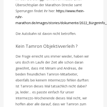
Übersichtsplan der Marathon-Strecke samt
Sperrungen findet ihr hier:
https://www.rhein-
ruhr-
marathon.de/images/stories/dokumente/2022_Bürgerinfo
Die Autobahn ist davon nicht betroffen.
Kein Tamron Objektivverleih ?
Die Frage erreicht uns immer wieder, haben wir
uns doch im Laufe der Zeit alle schon daran
gewöhnt, dass mit Miriam und Andreas, die
beiden freundlichen Tamron-Mitarbeiter,
ebenfalls bei keinem Intermezzo fehlen durften:
Ist Tamron dieses Mal tatsächlich nicht dabei?
Ja, leider… es passte einfach für unser
Intermezzo-Wochenende dieses Mal nicht, wir
hoffen aber alle darauf, dass wir Tamron zum