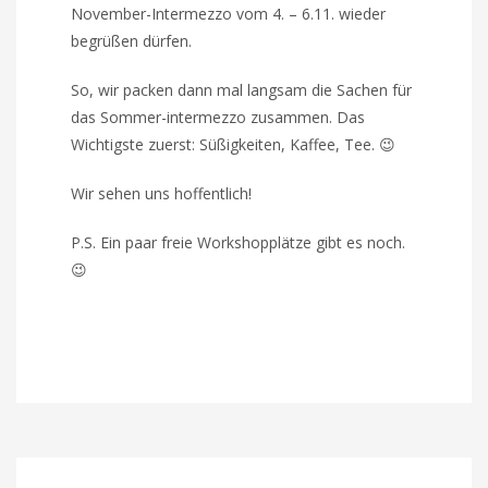
November-Intermezzo vom 4. – 6.11. wieder
begrüßen dürfen.
So, wir packen dann mal langsam die Sachen für
das Sommer-intermezzo zusammen. Das
Wichtigste zuerst: Süßigkeiten, Kaffee, Tee. 😉
Wir sehen uns hoffentlich!
P.S. Ein paar freie Workshopplätze gibt es noch.
😉