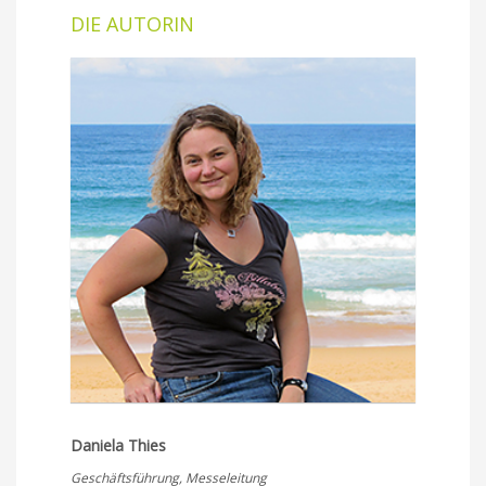
DIE AUTORIN
Daniela Thies
Geschäftsführung, Messeleitung