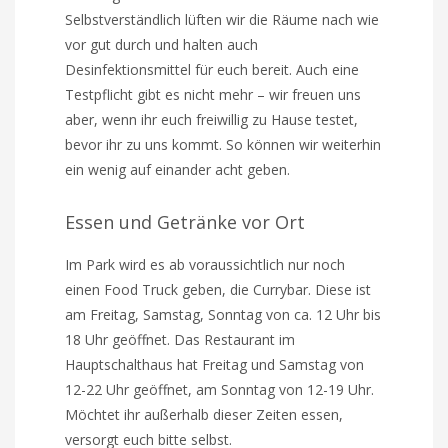
Selbstverständlich lüften wir die Räume nach wie
vor gut durch und halten auch
Desinfektionsmittel für euch bereit. Auch eine
Testpflicht gibt es nicht mehr – wir freuen uns
aber, wenn ihr euch freiwillig zu Hause testet,
bevor ihr zu uns kommt. So können wir weiterhin
ein wenig auf einander acht geben.
Essen und Getränke vor Ort
Im Park wird es ab voraussichtlich nur noch
einen Food Truck geben, die Currybar. Diese ist
am Freitag, Samstag, Sonntag von ca. 12 Uhr bis
18 Uhr geöffnet. Das Restaurant im
Hauptschalthaus hat Freitag und Samstag von
12-22 Uhr geöffnet, am Sonntag von 12-19 Uhr.
Möchtet ihr außerhalb dieser Zeiten essen,
versorgt euch bitte selbst.