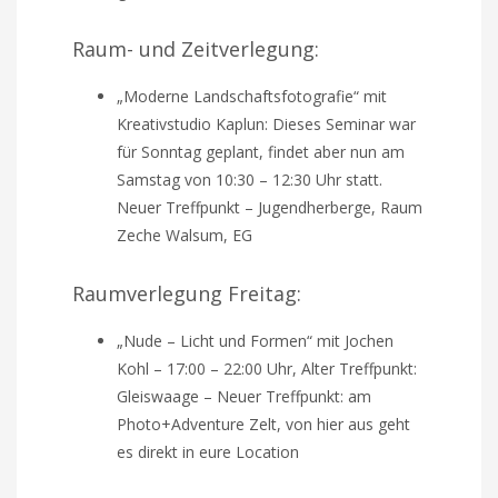
Raum- und Zeitverlegung:
„Moderne Landschaftsfotografie“ mit
Kreativstudio Kaplun: Dieses Seminar war
für Sonntag geplant, findet aber nun am
Samstag von 10:30 – 12:30 Uhr statt.
Neuer Treffpunkt – Jugendherberge, Raum
Zeche Walsum, EG
Raumverlegung Freitag:
„Nude – Licht und Formen“ mit Jochen
Kohl – 17:00 – 22:00 Uhr, Alter Treffpunkt:
Gleiswaage – Neuer Treffpunkt: am
Photo+Adventure Zelt, von hier aus geht
es direkt in eure Location