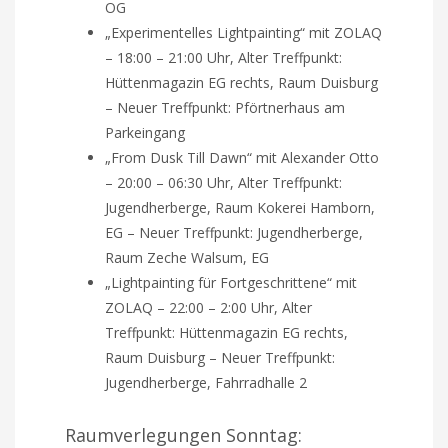
OG
„Experimentelles Lightpainting“ mit ZOLAQ
– 18:00 – 21:00 Uhr, Alter Treffpunkt:
Hüttenmagazin EG rechts, Raum Duisburg
– Neuer Treffpunkt: Pförtnerhaus am
Parkeingang
„From Dusk Till Dawn“ mit Alexander Otto
– 20:00 – 06:30 Uhr, Alter Treffpunkt:
Jugendherberge, Raum Kokerei Hamborn,
EG – Neuer Treffpunkt: Jugendherberge,
Raum Zeche Walsum, EG
„Lightpainting für Fortgeschrittene“ mit
ZOLAQ – 22:00 – 2:00 Uhr, Alter
Treffpunkt: Hüttenmagazin EG rechts,
Raum Duisburg – Neuer Treffpunkt:
Jugendherberge, Fahrradhalle 2
Raumverlegungen Sonntag: