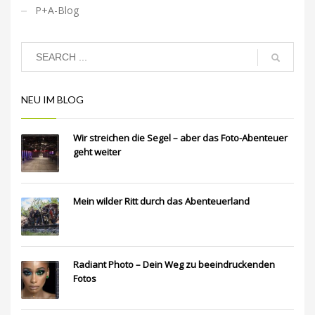
P+A-Blog
NEU IM BLOG
Wir streichen die Segel – aber das Foto-Abenteuer
geht weiter
Mein wilder Ritt durch das Abenteuerland
Radiant Photo – Dein Weg zu beeindruckenden
Fotos