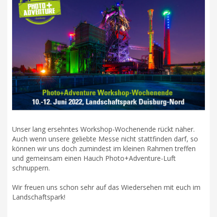
Unser lang ersehntes Workshop-Wochenende rückt näher.
Auch wenn unsere geliebte Messe nicht stattfinden darf, so
können wir uns doch zumindest im kleinen Rahmen treffen
und gemeinsam einen Hauch Photo+Adventure-Luft
schnuppern.
Wir freuen uns schon sehr auf das Wiedersehen mit euch im
Landschaftspark!