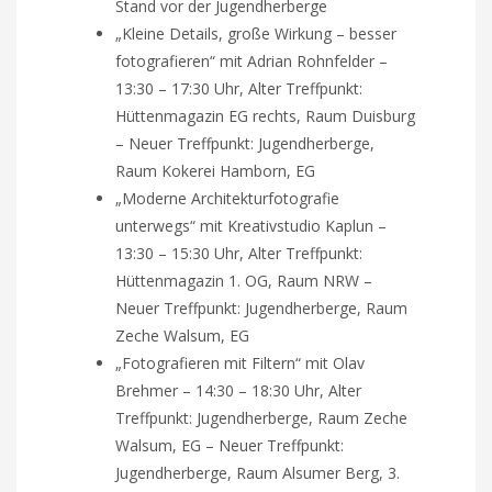
Stand vor der Jugendherberge
„Kleine Details, große Wirkung – besser
fotografieren“ mit Adrian Rohnfelder –
13:30 – 17:30 Uhr, Alter Treffpunkt:
Hüttenmagazin EG rechts, Raum Duisburg
– Neuer Treffpunkt: Jugendherberge,
Raum Kokerei Hamborn, EG
„Moderne Architekturfotografie
unterwegs“ mit Kreativstudio Kaplun –
13:30 – 15:30 Uhr, Alter Treffpunkt:
Hüttenmagazin 1. OG, Raum NRW –
Neuer Treffpunkt: Jugendherberge, Raum
Zeche Walsum, EG
„Fotografieren mit Filtern“ mit Olav
Brehmer – 14:30 – 18:30 Uhr, Alter
Treffpunkt: Jugendherberge, Raum Zeche
Walsum, EG – Neuer Treffpunkt:
Jugendherberge, Raum Alsumer Berg, 3.