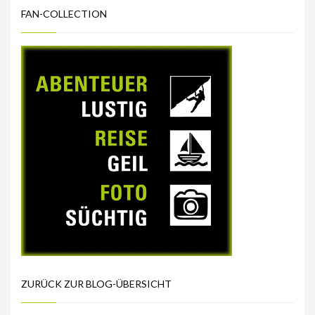
FAN-COLLECTION
ZURÜCK ZUR BLOG-ÜBERSICHT