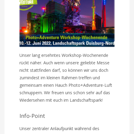
Unser lang ersehntes Workshop-Wochenende
rückt näher. Auch wenn unsere geliebte Messe
nicht stattfinden darf, so können wir uns doch
zumindest im kleinen Rahmen treffen und
gemeinsam einen Hauch Photo+Adventure-Luft
schnuppern. Wir freuen uns schon sehr auf das
Wiedersehen mit euch im Landschaftspark!
Info-Point
Unser zentraler Anlaufpunkt während des