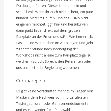
Duisburg anfahren. Dieser ist aber klein und
schnell voll. Wenn ihr euch nicht scheut, ein paar
hundert Meter zu laufen, und das Risiko nicht
eingehen möchtet, ggf. hin- und herzukurven,
dann parkt lieber direkt auf dem großen
Parkplatz an der Emscherstraße. Wie immer gilt:
Lasst keine Wertsachen im Auto liegen und geht
zu später Stunde nach Beendigung der
Workshops nicht alleine zum Parkplatz (egal zu
welchem) zurück. Sprecht den Referenten oder
uns an, solltet ihr Begleitung wünschen.
Coronaregeln
Es gibt keine Vorschriften mehr zum Tragen von
Masken, dem Nachweis von Impfzertifikaten,
Testergebnissen oder Genesenendokumente
und es gibt wieder freie Platzwahl.