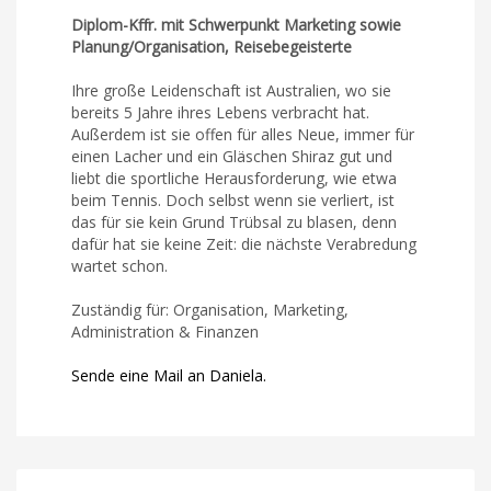
Diplom-Kffr. mit Schwerpunkt Marketing sowie
Planung/Organisation, Reisebegeisterte
Ihre große Leidenschaft ist Australien, wo sie
bereits 5 Jahre ihres Lebens verbracht hat.
Außerdem ist sie offen für alles Neue, immer für
einen Lacher und ein Gläschen Shiraz gut und
liebt die sportliche Herausforderung, wie etwa
beim Tennis. Doch selbst wenn sie verliert, ist
das für sie kein Grund Trübsal zu blasen, denn
dafür hat sie keine Zeit: die nächste Verabredung
wartet schon.
Zuständig für: Organisation, Marketing,
Administration & Finanzen
Sende eine Mail an Daniela.