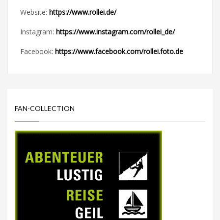
Website:
https://www.rollei.de/
Instagram:
https://www.instagram.com/rollei_de/
Facebook:
https://www.facebook.com/rollei.foto.de
FAN-COLLECTION