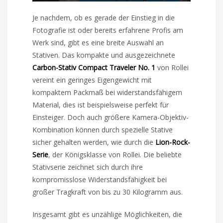
Je nachdem, ob es gerade der Einstieg in die
Fotografie ist oder bereits erfahrene Profis am
Werk sind, gibt es eine breite Auswahl an
Stativen. Das kompakte und ausgezeichnete
Carbon-Stativ Compact Traveler No. 1
von Rollei
vereint ein geringes Eigengewicht mit
kompaktem Packmaß bei widerstandsfähigem
Material, dies ist beispielsweise perfekt für
Einsteiger. Doch auch größere Kamera-Objektiv-
Kombination können durch spezielle Stative
sicher gehalten werden, wie durch die
Lion-Rock-
Serie
, der Königsklasse von Rollei. Die beliebte
Stativserie zeichnet sich durch ihre
kompromisslose Widerstandsfähigkeit bei
großer Tragkraft von bis zu 30 Kilogramm aus.
Insgesamt gibt es unzählige Möglichkeiten, die