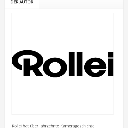
DER AUTOR
Rollei hat über Jahrzehnte Kamerageschichte