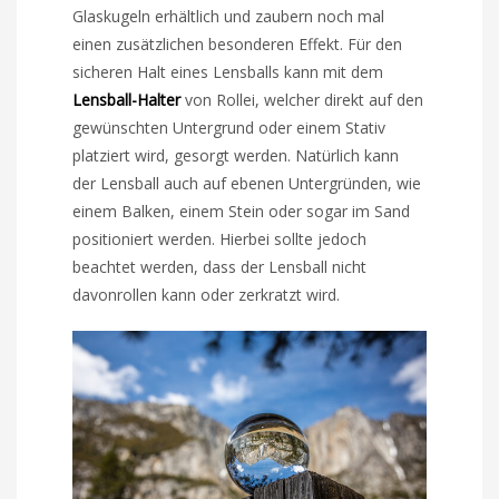
Glaskugeln erhältlich und zaubern noch mal
einen zusätzlichen besonderen Effekt. Für den
sicheren Halt eines Lensballs kann mit dem
Lensball-Halter
von Rollei, welcher direkt auf den
gewünschten Untergrund oder einem Stativ
platziert wird, gesorgt werden. Natürlich kann
der Lensball auch auf ebenen Untergründen, wie
einem Balken, einem Stein oder sogar im Sand
positioniert werden. Hierbei sollte jedoch
beachtet werden, dass der Lensball nicht
davonrollen kann oder zerkratzt wird.