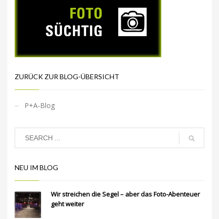
ZURÜCK ZUR BLOG-ÜBERSICHT
P+A-Blog
NEU IM BLOG
Wir streichen die Segel – aber das Foto-Abenteuer
geht weiter