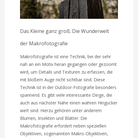
Das Kleine ganz groß: Die Wunderwelt
der Makrofotografie
Makrofotografie ist eine Technik, bei der sehr
nah an ein Motiv heran gegangen oder gezoomt
wird, um Details und Texturen zu erfassen, die
mit bloßem Auge nicht sichtbar sind. Diese
Technik ist in der Outdoor-Fotografie besonders
spannend. Es gibt viele interessante Dinge, die
auch aus nächster Nähe einen wahren Hingucker
wert sind. Hierzu gehören unter anderem
Blumen, Insekten und Blätter. Die
Makrofotografie erfordert neben speziellen
Objektiven, sogenannten Makro-Objektiven,