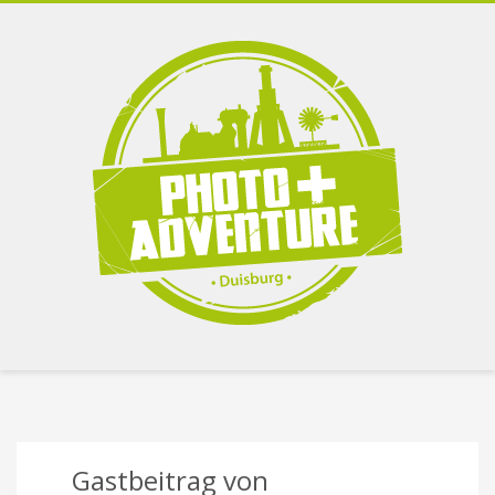
Gastbeitrag von