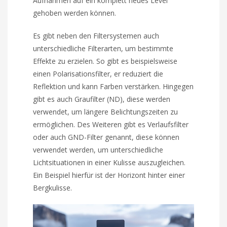
Aufnahmen auf ein komplett neues Level
gehoben werden können.
Es gibt neben den Filtersystemen auch
unterschiedliche Filterarten, um bestimmte
Effekte zu erzielen. So gibt es beispielsweise
einen Polarisationsfilter, er reduziert die
Reflektion und kann Farben verstärken. Hingegen
gibt es auch Graufilter (ND), diese werden
verwendet, um längere Belichtungszeiten zu
ermöglichen. Des Weiteren gibt es Verlaufsfilter
oder auch GND-Filter genannt, diese können
verwendet werden, um unterschiedliche
Lichtsituationen in einer Kulisse auszugleichen.
Ein Beispiel hierfür ist der Horizont hinter einer
Bergkulisse.