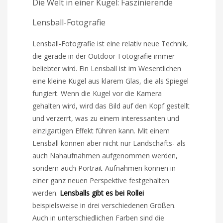
Die Welt in einer Kugel: Faszinierende
Lensball-Fotografie
Lensball-Fotografie ist eine relativ neue Technik,
die gerade in der Outdoor-Fotografie immer
beliebter wird. Ein Lensball ist im Wesentlichen
eine kleine Kugel aus klarem Glas, die als Spiegel
fungiert. Wenn die Kugel vor die Kamera
gehalten wird, wird das Bild auf den Kopf gestellt
und verzerrt, was zu einem interessanten und
einzigartigen Effekt führen kann. Mit einem
Lensball können aber nicht nur Landschafts- als
auch Nahaufnahmen aufgenommen werden,
sondern auch Portrait-Aufnahmen können in
einer ganz neuen Perspektive festgehalten
werden.
Lensballs gibt es bei Rollei
beispielsweise in drei verschiedenen Größen.
Auch in unterschiedlichen Farben sind die