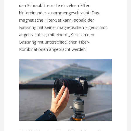
den Schraubfiltern die einzelnen Filter
hintereinander zusammengeschraubt. Das
magnetische Filter-Set kann, sobald der
Basisring mit seiner magnetischen Eigenschaft
angebracht ist, mit einem „Klick“ an den
Basisring mit unterschiedlichen Filter-
Kombinationen angebracht werden.