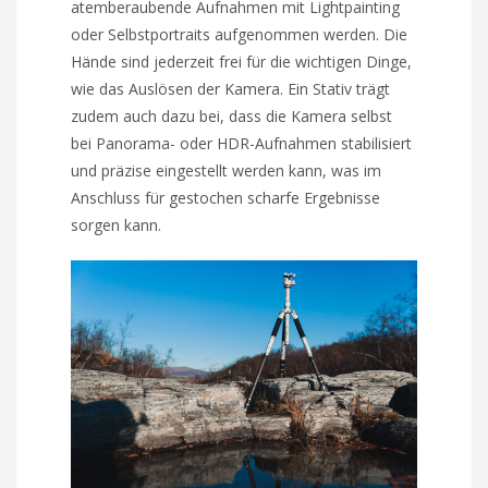
atemberaubende Aufnahmen mit Lightpainting
oder Selbstportraits aufgenommen werden. Die
Hände sind jederzeit frei für die wichtigen Dinge,
wie das Auslösen der Kamera. Ein Stativ trägt
zudem auch dazu bei, dass die Kamera selbst
bei Panorama- oder HDR-Aufnahmen stabilisiert
und präzise eingestellt werden kann, was im
Anschluss für gestochen scharfe Ergebnisse
sorgen kann.