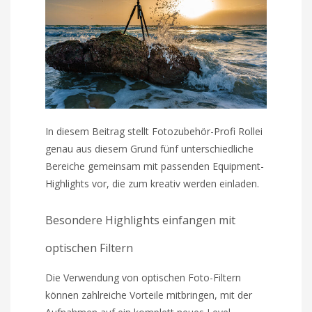
In diesem Beitrag stellt Fotozubehör-Profi Rollei
genau aus diesem Grund fünf unterschiedliche
Bereiche gemeinsam mit passenden Equipment-
Highlights vor, die zum kreativ werden einladen.
Besondere Highlights einfangen mit
optischen Filtern
Die Verwendung von optischen Foto-Filtern
können zahlreiche Vorteile mitbringen, mit der