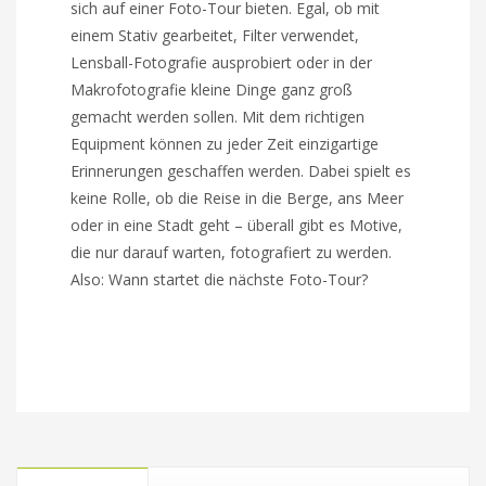
sich auf einer Foto-Tour bieten. Egal, ob mit
einem Stativ gearbeitet, Filter verwendet,
Lensball-Fotografie ausprobiert oder in der
Makrofotografie kleine Dinge ganz groß
gemacht werden sollen. Mit dem richtigen
Equipment können zu jeder Zeit einzigartige
Erinnerungen geschaffen werden. Dabei spielt es
keine Rolle, ob die Reise in die Berge, ans Meer
oder in eine Stadt geht – überall gibt es Motive,
die nur darauf warten, fotografiert zu werden.
Also: Wann startet die nächste Foto-Tour?