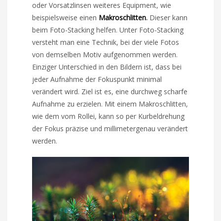
oder Vorsatzlinsen weiteres Equipment, wie
beispielsweise einen
Makroschlitten
.
Dieser kann
beim Foto-Stacking helfen. Unter Foto-Stacking
versteht man eine Technik, bei der viele Fotos
von demselben Motiv aufgenommen werden.
Einziger Unterschied in den Bildern ist, dass bei
jeder Aufnahme der Fokuspunkt minimal
verändert wird. Ziel ist es, eine durchweg scharfe
Aufnahme zu erzielen. Mit einem Makroschlitten,
wie dem vom Rollei, kann so per Kurbeldrehung
der Fokus präzise und millimetergenau verändert
werden.