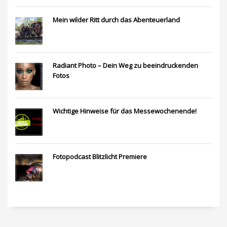
Mein wilder Ritt durch das Abenteuerland
Radiant Photo – Dein Weg zu beeindruckenden
Fotos
Wichtige Hinweise für das Messewochenende!
Fotopodcast Blitzlicht Premiere