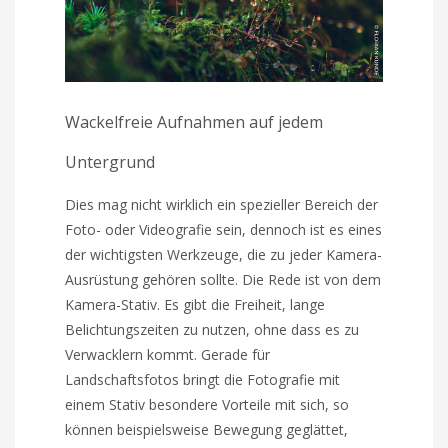
Wackelfreie Aufnahmen auf jedem
Untergrund
Dies mag nicht wirklich ein spezieller Bereich der
Foto- oder Videografie sein, dennoch ist es eines
der wichtigsten Werkzeuge, die zu jeder Kamera-
Ausrüstung gehören sollte. Die Rede ist von dem
Kamera-Stativ. Es gibt die Freiheit, lange
Belichtungszeiten zu nutzen, ohne dass es zu
Verwacklern kommt. Gerade für
Landschaftsfotos bringt die Fotografie mit
einem Stativ besondere Vorteile mit sich, so
können beispielsweise Bewegung geglättet,