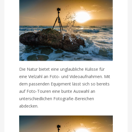
Die Natur bietet eine unglaubliche Kulisse für
eine Vielzahl an Foto- und Videoaufnahmen. Mit
dem passenden Equipment lässt sich so bereits
auf Foto-Touren eine bunte Auswahl an
unterschiedlichen Fotografie-Bereichen
abdecken.