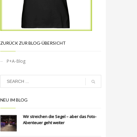
ZURÜCK ZUR BLOG-ÜBERSICHT
P+A-Blog
NEU IM BLOG
Wir streichen die Segel – aber das Foto-
Abenteuer geht weiter