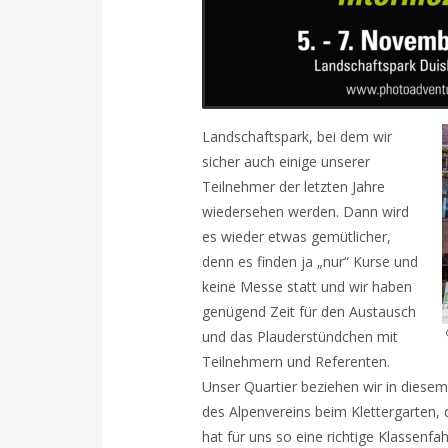
Landschaftspark, bei dem wir
sicher auch einige unserer
Teilnehmer der letzten Jahre
wiedersehen werden. Dann wird
es wieder etwas gemütlicher,
denn es finden ja „nur“ Kurse und
keine Messe statt und wir haben
genügend Zeit für den Austausch
und das Plauderstündchen mit
Teilnehmern und Referenten.
Unser Quartier beziehen wir in diesem
des Alpenvereins beim Klettergarten, de
hat für uns so eine richtige Klassenfa