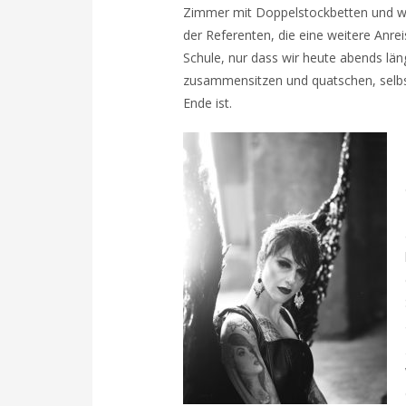
Zimmer mit Doppelstockbetten und wi
der Referenten, die eine weitere Anrei
Schule, nur dass wir heute abends län
zusammensitzen und quatschen, selbst
Ende ist.