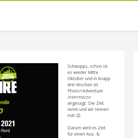
Schwupps, schon ist
es wieder Mitte
Oktober und in knapp
drei Wochen ist
Photo+Adventure
intermezzo
angesagt. Die Zeit
rennt und wir rennen
mit! 😉
Darum wird es Zeit
für einen Aus- &