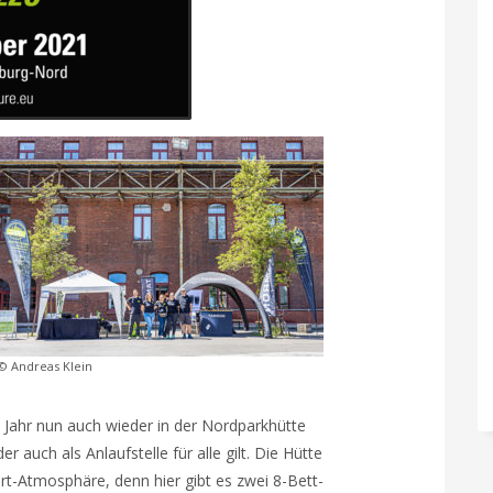
© Andreas Klein
 Jahr nun auch wieder in der Nordparkhütte
r auch als Anlaufstelle für alle gilt. Die Hütte
hrt-Atmosphäre, denn hier gibt es zwei 8-Bett-