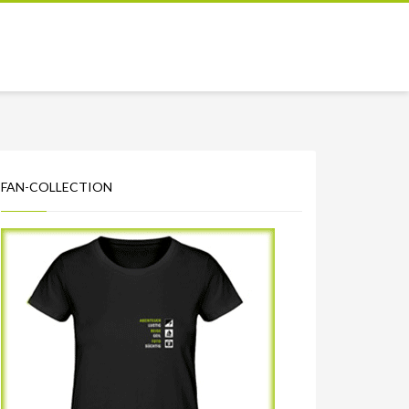
FAN-COLLECTION