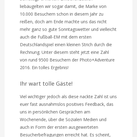
liebäugelten wir sogar damit, die Marke von
10.000 Besuchern schon in diesem Jahr zu
reißen, doch am Ende machte uns das nicht
mehr ganz so gute Sonntagswetter und vielleicht
auch die Fußball-EM mit dem ersten
Deutschlandspiel einen kleinen Strich durch die
Rechnung. Unter diesem steht jetzt eine Zahl
von rund 9500 Besuchern der Photo+Adventure
2016. Ein tolles Ergebnis!
Ihr wart tolle Gäste!
Viel wichtiger jedoch als diese nackte Zahl ist uns
euer fast ausnahmslos positives Feedback, das
uns in persönlichen Gesprächen am
Wochenende, über die Sozialen Medien und
auch in Form der ersten ausgewerteten
Besucherbefragungen erreicht hat. Es scheint,