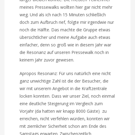
meines Pressewalks wollten hier gar nicht mehr
weg. Und als ich nach 15 Minuten schließlich
doch zum Aufbruch rief, folgte mir irgendwie nur
noch die Hälfte. Das machte die Gruppe etwas
übersichtlicher und meine Aufgabe auch etwas
einfacher, denn so groß wie in diesem Jahr war
die Resonanz auf unseren Pressewalk noch in
keinem Jahr zuvor gewesen.
Apropos Resonanz: Für uns natürlich eine nicht
ganz unwichtige Zahl ist die der Besucher, die
wir mit unserem Angebot in die Kraftzentrale
locken konnten. Dass wir unser Ziel, noch einmal
eine deutliche Steigerung im Vergleich zum
Vorjahr (da hatten wir knapp 8000 Gäste) zu
erreichen, nicht verfehlen würden, konnten wir
mit ziemlicher Sicherheit schon am Ende des
Samstags erwarten. Zwischenzeitlich