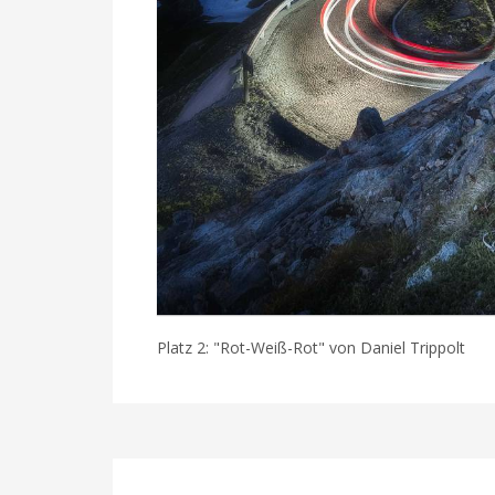
Platz 2: "Rot-Weiß-Rot" von Daniel Trippolt