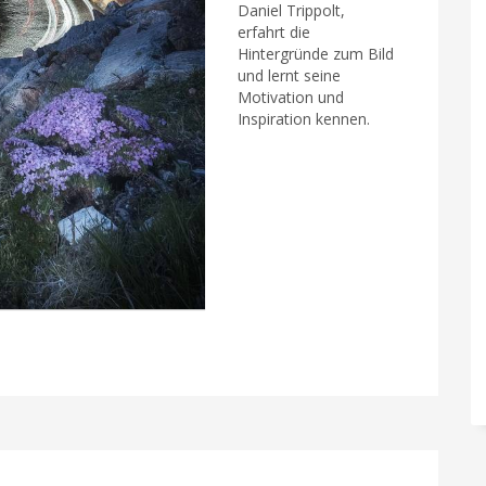
Daniel Trippolt,
erfahrt die
Hintergründe zum Bild
und lernt seine
Motivation und
Inspiration kennen.