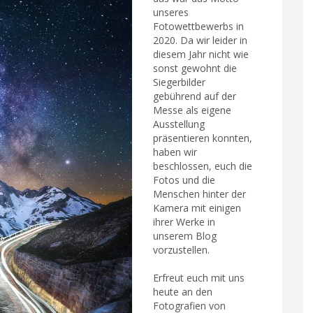
unseres
Fotowettbewerbs in
2020. Da wir leider in
diesem Jahr nicht wie
sonst gewohnt die
Siegerbilder
gebührend auf der
Messe als eigene
Ausstellung
präsentieren konnten,
haben wir
beschlossen, euch die
Fotos und die
Menschen hinter der
Kamera mit einigen
ihrer Werke in
unserem Blog
vorzustellen.
Erfreut euch mit uns
heute an den
Fotografien von