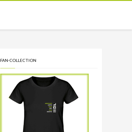
FAN-COLLECTION