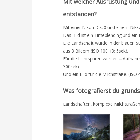
Mit welcher Ausrüstung und 
entstanden?
Mit einer Nikon D750 und einem Nikk
Das Bild ist ein Timeblending und ein
Die Landschaft wurde in der blauen 
aus 8 Bildern (ISO 100; f8; 5sek).
Für die Lichtspuren wurden 4 Aufnah
300sek)
Und ein Bild für die Milchstraße. (ISO 
Was fotografierst du grunds
Landschaften, komplexe Milchstraße