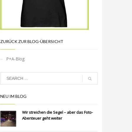
ZURÜCK ZUR BLOG-ÜBERSICHT
P+A-Blog
NEU IM BLOG
Wir streichen die Segel – aber das Foto-
Abenteuer geht weiter