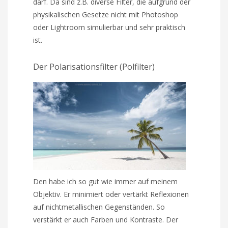
darf. Da sind z.B. diverse Filter, die aufgrund der
physikalischen Gesetze nicht mit Photoshop
oder Lightroom simulierbar und sehr praktisch
ist.
Der Polarisationsfilter (Polfilter)
Den habe ich so gut wie immer auf meinem
Objektiv. Er minimiert oder vertärkt Reflexionen
auf nichtmetallischen Gegenständen. So
verstärkt er auch Farben und Kontraste. Der