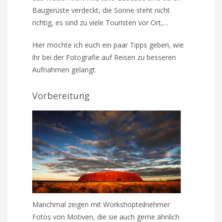
Baugerüste verdeckt, die Sonne steht nicht
richtig, es sind zu viele Touristen vor Ort,…
Hier möchte ich euch ein paar Tipps geben, wie
ihr bei der Fotografie auf Reisen zu besseren
Aufnahmen gelangt.
Vorbereitung
Manchmal zeigen mit Workshopteilnehmer
Fotos von Motiven, die sie auch gerne ähnlich