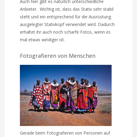
Auch hier gibt es natürlich unterschiedliche
Anbieter. Wichtig ist, dass das Stativ sehr stabil
steht und ein entsprechend für die Ausrüstung
ausgelegter Stativkopf verwendet wird. Dadurch
erhaltet ihr auch noch scharfe Fotos, wenn es
mal etwas windiger ist.
Fotografieren von Menschen
Gerade beim Fotografieren von Personen auf