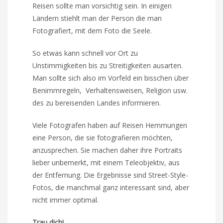
Reisen sollte man vorsichtig sein. In einigen
Ländern stiehlt man der Person die man
Fotografiert, mit dem Foto die Seele.
So etwas kann schnell vor Ort zu
Unstimmigkeiten bis zu Streitigkeiten ausarten.
Man sollte sich also im Vorfeld ein bisschen über
Benimmregeln, Verhaltensweisen, Religion usw.
des zu bereisenden Landes informieren.
Viele Fotografen haben auf Reisen Hemmungen
eine Person, die sie fotografieren möchten,
anzusprechen. Sie machen daher ihre Portraits
lieber unbemerkt, mit einem Teleobjektiv, aus
der Entfernung. Die Ergebnisse sind Street-Style-
Fotos, die manchmal ganz interessant sind, aber
nicht immer optimal.
Trau dich!