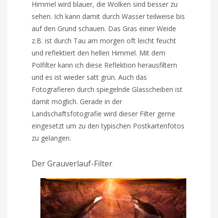
Himmel wird blauer, die Wolken sind besser zu
sehen. Ich kann damit durch Wasser teilweise bis
auf den Grund schauen. Das Gras einer Weide
z.B. ist durch Tau am morgen oft leicht feucht
und reflektiert den hellen Himmel. Mit dem
Polfilter kann ich diese Reflektion herausfiltern
und es ist wieder satt grün. Auch das
Fotografieren durch spiegelnde Glasscheiben ist
damit möglich. Gerade in der
Landschaftsfotografie wird dieser Filter gerne
eingesetzt um zu den typischen Postkartenfotos
zu gelangen.
Der Grauverlauf-Filter