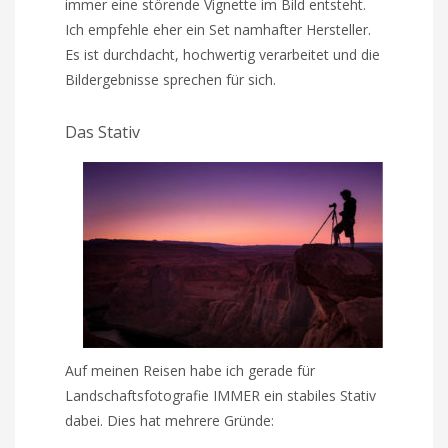
immer eine störende Vignette im Bild entsteht.
Ich empfehle eher ein Set namhafter Hersteller.
Es ist durchdacht, hochwertig verarbeitet und die
Bildergebnisse sprechen für sich.
Das Stativ
Auf meinen Reisen habe ich gerade für
Landschaftsfotografie IMMER ein stabiles Stativ
dabei. Dies hat mehrere Gründe: