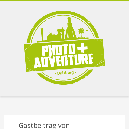
Gastbeitrag von