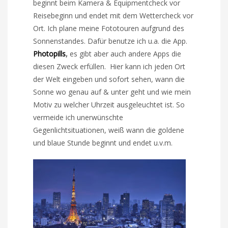
beginnt beim Kamera & Equipmentcheck vor
Reisebeginn und endet mit dem Wettercheck vor
Ort. Ich plane meine Fototouren aufgrund des
Sonnenstandes. Dafür benutze ich u.a. die App.
Photopills
,
es gibt aber auch andere Apps die
diesen Zweck erfüllen. Hier kann ich jeden Ort
der Welt eingeben und sofort sehen, wann die
Sonne wo genau auf & unter geht und wie mein
Motiv zu welcher Uhrzeit ausgeleuchtet ist. So
vermeide ich unerwünschte
Gegenlichtsituationen, weiß wann die goldene
und blaue Stunde beginnt und endet u.v.m.