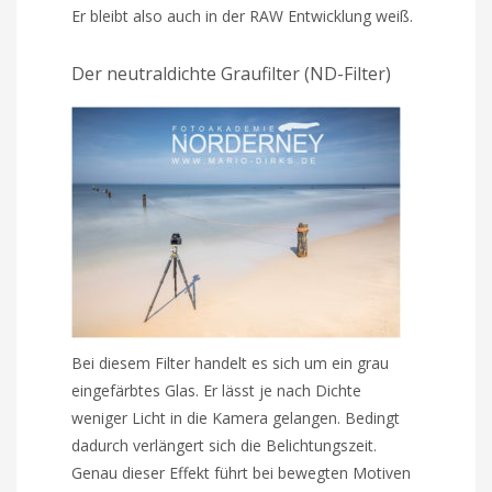
Er bleibt also auch in der RAW Entwicklung weiß.
Der neutraldichte Graufilter (ND-Filter)
Bei diesem Filter handelt es sich um ein grau
eingefärbtes Glas. Er lässt je nach Dichte
weniger Licht in die Kamera gelangen. Bedingt
dadurch verlängert sich die Belichtungszeit.
Genau dieser Effekt führt bei bewegten Motiven