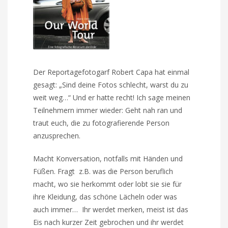
Der Reportagefotogarf Robert Capa hat einmal
gesagt: „Sind deine Fotos schlecht, warst du zu
weit weg…“ Und er hatte recht! Ich sage meinen
Teilnehmern immer wieder: Geht nah ran und
traut euch, die zu fotografierende Person
anzusprechen.
Macht Konversation, notfalls mit Händen und
Füßen. Fragt z.B. was die Person beruflich
macht, wo sie herkommt oder lobt sie sie für
ihre Kleidung, das schöne Lächeln oder was
auch immer… Ihr werdet merken, meist ist das
Eis nach kurzer Zeit gebrochen und ihr werdet