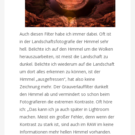
Auch diesen Filter habe ich immer dabei. Oft ist
in der Landschaftsfotografie der Himmel sehr
hell. Belichte ich auf den Himmel um die Wolken
herauszuarbeiten, ist meist die Landschaft zu
dunkel. Belichte ich wiederum auf die Landschaft
um dort alles erkennen zu können, ist der
Himmel „ausgefressen“, hat also keine
Zeichnung mehr. Der Grauverlauffilter dunkelt
den Himmel ab und vermindert so schon beim
Fotografieren die extremen Kontraste. Oft höre
ich: „Das kann ich ja auch später in Lightroom
machen. Meist ein großer Fehler, denn wenn der
Kontrast zu stark ist, sind auch im RAW im keine
Informationen mehr hellen Himmel vorhanden.