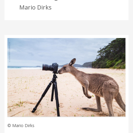
Mario Dirks
© Mario Dirks