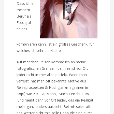
Dass ich in
meinem
Beruf als
Fotograf
beides
kombinieren kann, ist ein großes Geschenk, für
welches ich sehr dankbar bin.
Auf manchen Reisen komme ich an meine
fotografischen Grenzen, denn es ist vor Ort
leider nicht immer alles perfekt. Wenn man
verreist, hat man oft bekannte Motive aus
Reiseprospekten & Hochglanzmagazinen im
Kopf, wie z.B. Taj Mahal, Machu Picchu usw.
und merkt dann vor Ort leider, das die Realität
meist ganz anders aussieht. Bei mir spielt oft
das Wetter nicht mit, tolle Gebäude sind durch