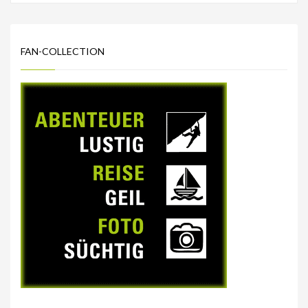
FAN-COLLECTION