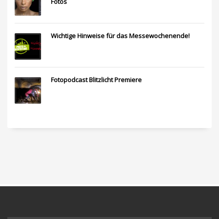
Fotos
Wichtige Hinweise für das Messewochenende!
Fotopodcast Blitzlicht Premiere