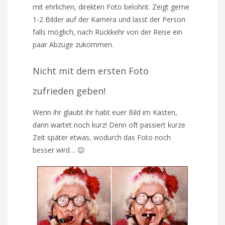
mit ehrlichen, direkten Foto belohnt. Zeigt gerne
1-2 Bilder auf der Kamera und lasst der Person
falls möglich, nach Rückkehr von der Reise ein
paar Abzüge zukommen.
Nicht mit dem ersten Foto
zufrieden geben!
Wenn ihr glaubt ihr habt euer Bild im Kasten,
dann wartet noch kurz! Denn oft passiert kurze
Zeit später etwas, wodurch das Foto noch
besser wird… 😉