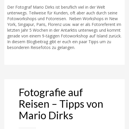
Der Fotograf Mario Dirks ist beruflich viel in der Welt
unterwegs. Teilweise für Kunden, oft aber auch durch seine
Fotoworkshops und Fotoreisen. Neben Workshops in New
York, Singapur, Paris, Florenz usw. war er als Fotoreferent im
letzten Jahr 5 Wochen in der Antarktis unterwegs und kommt
gerade von einem 9-tägigen Fotoworkshop auf Island zurück.
In diesem Blogbeitrag gibt er euch ein paar Tipps um zu
besonderen Reisefotos zu gelangen.
Fotografie auf
Reisen – Tipps von
Mario Dirks