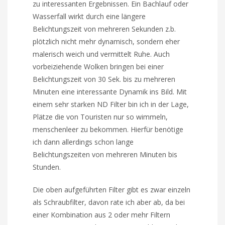
zu interessanten Ergebnissen. Ein Bachlauf oder
Wasserfall wirkt durch eine längere
Belichtungszeit von mehreren Sekunden z.b.
plötzlich nicht mehr dynamisch, sondern eher
malerisch weich und vermittelt Ruhe. Auch
vorbeiziehende Wolken bringen bei einer
Belichtungszeit von 30 Sek. bis zu mehreren
Minuten eine interessante Dynamik ins Bild. Mit
einem sehr starken ND Filter bin ich in der Lage,
Plätze die von Touristen nur so wimmeln,
menschenleer zu bekommen. Hierfür benötige
ich dann allerdings schon lange
Belichtungszeiten von mehreren Minuten bis
Stunden.
Die oben aufgeführten Filter gibt es zwar einzeln
als Schraubfilter, davon rate ich aber ab, da bei
einer Kombination aus 2 oder mehr Filtern