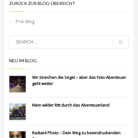
ZURÜCK ZUR BLOG-ÜBERSICHT
P+A-Blog
NEU IM BLOG
Wir streichen die Segel – aber das Foto-Abenteuer
geht weiter
Mein wilder Ritt durch das Abenteuerland
Radiant Photo – Dein Weg zu beeindruckenden