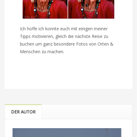
Ich hoffe ich konnte euch mit einigen meiner
Tipps motivieren, gleich die nächste Reise zu
buchen um ganz besondere Fotos von Orten &
Menschen zu machen.
DER AUTOR