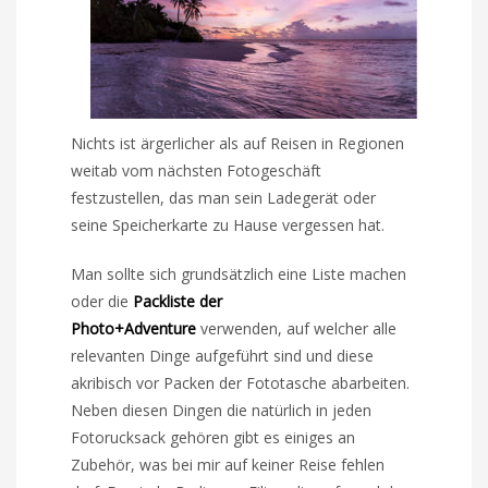
Nichts ist ärgerlicher als auf Reisen in Regionen
weitab vom nächsten Fotogeschäft
festzustellen, das man sein Ladegerät oder
seine Speicherkarte zu Hause vergessen hat.
Man sollte sich grundsätzlich eine Liste machen
oder die
Packliste der
Photo+Adventure
verwenden, auf welcher alle
relevanten Dinge aufgeführt sind und diese
akribisch vor Packen der Fototasche abarbeiten.
Neben diesen Dingen die natürlich in jeden
Fotorucksack gehören gibt es einiges an
Zubehör, was bei mir auf keiner Reise fehlen