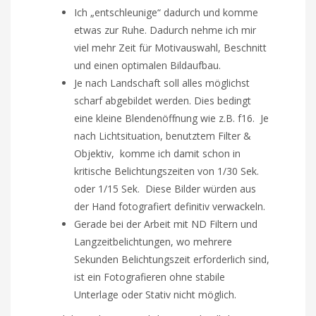
Ich „entschleunige“ dadurch und komme
etwas zur Ruhe. Dadurch nehme ich mir
viel mehr Zeit für Motivauswahl, Beschnitt
und einen optimalen Bildaufbau.
Je nach Landschaft soll alles möglichst
scharf abgebildet werden. Dies bedingt
eine kleine Blendenöffnung wie z.B. f16. Je
nach Lichtsituation, benutztem Filter &
Objektiv, komme ich damit schon in
kritische Belichtungszeiten von 1/30 Sek.
oder 1/15 Sek. Diese Bilder würden aus
der Hand fotografiert definitiv verwackeln.
Gerade bei der Arbeit mit ND Filtern und
Langzeitbelichtungen, wo mehrere
Sekunden Belichtungszeit erforderlich sind,
ist ein Fotografieren ohne stabile
Unterlage oder Stativ nicht möglich.