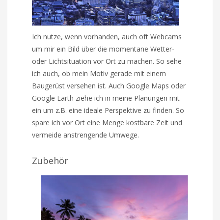
Ich nutze, wenn vorhanden, auch oft Webcams
um mir ein Bild über die momentane Wetter-
oder Lichtsituation vor Ort zu machen. So sehe
ich auch, ob mein Motiv gerade mit einem
Baugerüst versehen ist. Auch Google Maps oder
Google Earth ziehe ich in meine Planungen mit
ein um z.B. eine ideale Perspektive zu finden. So
spare ich vor Ort eine Menge kostbare Zeit und
vermeide anstrengende Umwege.
Zubehör