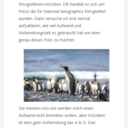
fotografieren möchten. Oft handelt es sich um
Fotos die für National Geographics fotografiert
wurden. Dann versuche ich erst einmal
aufzuklären, wie viel Aufwand und
Vorbereitungszeit es gebraucht hat um eben
genau dieses Foto zu machen.
Die meisten von uns werden solch einen
Aufwand nicht betreiben wollen, aber trotzdem
ist eine gute Vorbereitung das A & O. Das