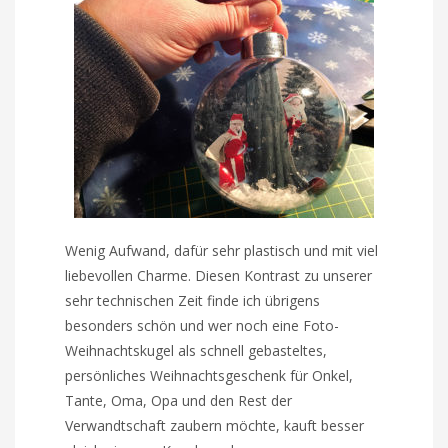
Wenig Aufwand, dafür sehr plastisch und mit viel
liebevollen Charme. Diesen Kontrast zu unserer
sehr technischen Zeit finde ich übrigens
besonders schön und wer noch eine Foto-
Weihnachtskugel als schnell gebasteltes,
persönliches Weihnachtsgeschenk für Onkel,
Tante, Oma, Opa und den Rest der
Verwandtschaft zaubern möchte, kauft besser