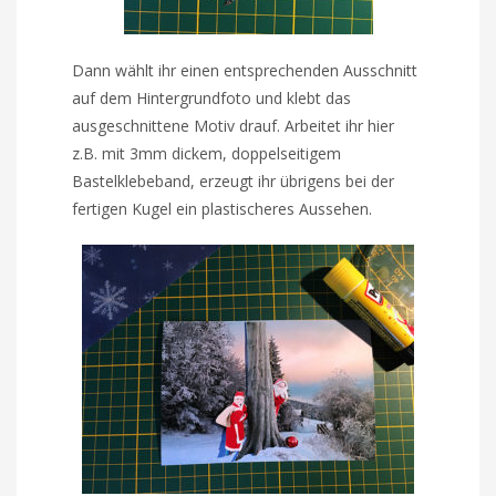
Dann wählt ihr einen entsprechenden Ausschnitt
auf dem Hintergrundfoto und klebt das
ausgeschnittene Motiv drauf. Arbeitet ihr hier
z.B. mit 3mm dickem, doppelseitigem
Bastelklebeband, erzeugt ihr übrigens bei der
fertigen Kugel ein plastischeres Aussehen.