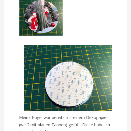
Meine Kugel war bereits mit einem Dekopapier
(weiß mit blauen Tannen) gefüllt. Diese habe ich