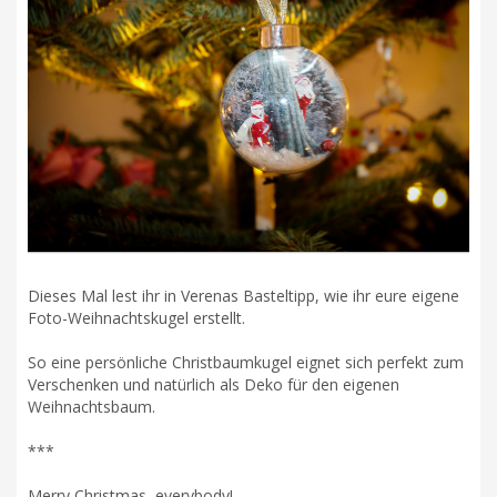
Dieses Mal lest ihr in Verenas Basteltipp, wie ihr eure eigene
Foto-Weihnachtskugel erstellt.
So eine persönliche Christbaumkugel eignet sich perfekt zum
Verschenken und natürlich als Deko für den eigenen
Weihnachtsbaum.
***
Merry Christmas, everybody!