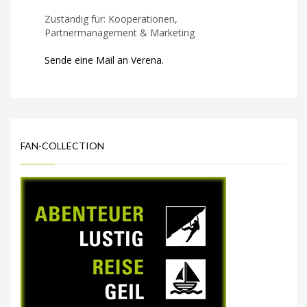
Zuständig für: Kooperationen,
Partnermanagement & Marketing
Sende eine Mail an Verena.
FAN-COLLECTION