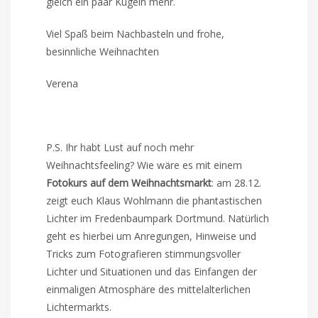
gleich ein paar Kugeln mehr.
Viel Spaß beim Nachbasteln und frohe,
besinnliche Weihnachten
Verena
P.S. Ihr habt Lust auf noch mehr
Weihnachtsfeeling? Wie wäre es mit einem
Fotokurs auf dem Weihnachtsmarkt
: am 28.12.
zeigt euch Klaus Wohlmann die phantastischen
Lichter im Fredenbaumpark Dortmund. Natürlich
geht es hierbei um Anregungen, Hinweise und
Tricks zum Fotografieren stimmungsvoller
Lichter und Situationen und das Einfangen der
einmaligen Atmosphäre des mittelalterlichen
Lichtermarkts.