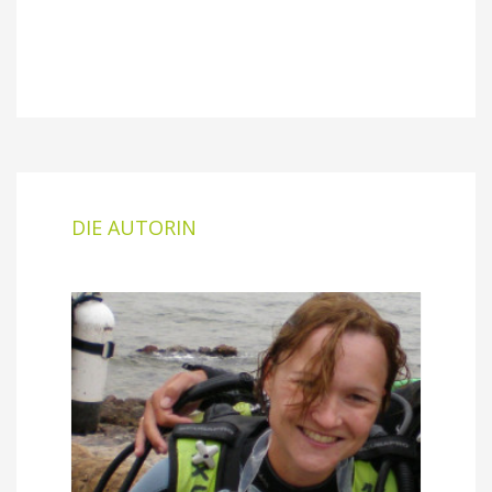
DIE AUTORIN