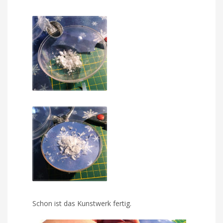
Schon ist das Kunstwerk fertig.