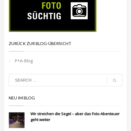
ZURÜCK ZUR BLOG-ÜBERSICHT
P+A-Blog
NEU IM BLOG
Wir streichen die Segel – aber das Foto-Abenteuer
geht weiter