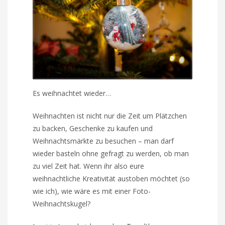
Es weihnachtet wieder…
Weihnachten ist nicht nur die Zeit um Plätzchen
zu backen, Geschenke zu kaufen und
Weihnachtsmärkte zu besuchen – man darf
wieder basteln ohne gefragt zu werden, ob man
zu viel Zeit hat. Wenn ihr also eure
weihnachtliche Kreativität austoben möchtet (so
wie ich), wie wäre es mit einer Foto-
Weihnachtskugel?