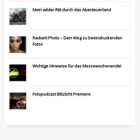
Mein wilder Ritt durch das Abenteuerland
Radiant Photo – Dein Weg zu beeindruckenden
Fotos
Wichtige Hinweise für das Messewochenende!
Fotopodcast Blitzlicht Premiere