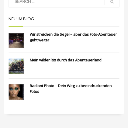
NEU IM BLOG
Wir streichen die Segel – aber das Foto-Abenteuer
geht weiter
Mein wilder Ritt durch das Abenteuerland
Radiant Photo – Dein Weg zu beeindruckenden
Fotos