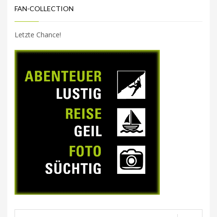
FAN-COLLECTION
Letzte Chance!