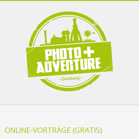
ONLINE-VORTRÄGE (GRATIS)