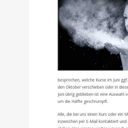
besprochen, welche Kurse im Juni ggf
den Oktober verschieben oder in dies
Juni übrig geblieben ist eine Auswahl
um die Hälfte geschrumpft.
Alle, die bei uns einen Kurs oder ein 
inzwischen per E-Mail kontaktiert und