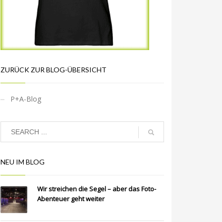
ZURÜCK ZUR BLOG-ÜBERSICHT
P+A-Blog
NEU IM BLOG
Wir streichen die Segel – aber das Foto-
Abenteuer geht weiter