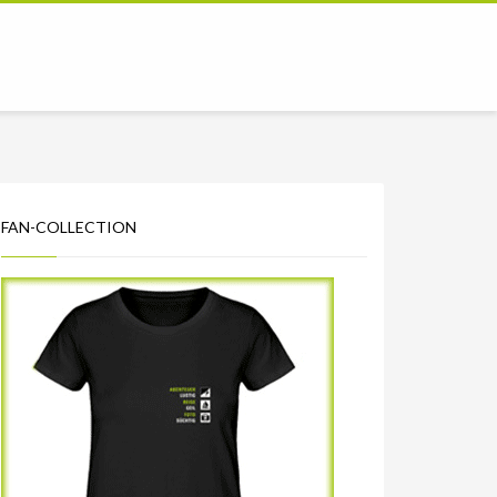
FAN-COLLECTION