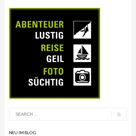
NEU IM BLOG