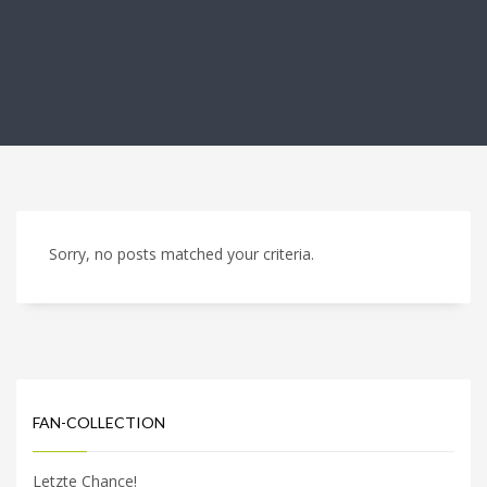
Sorry, no posts matched your criteria.
FAN-COLLECTION
Letzte Chance!