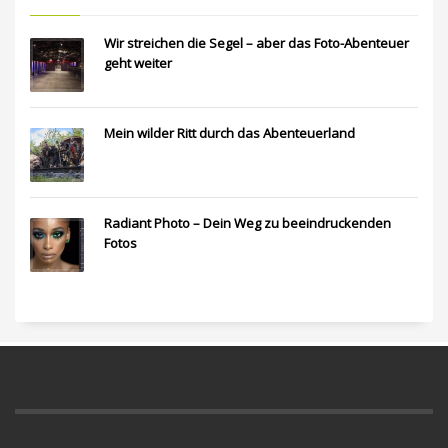
Wir streichen die Segel – aber das Foto-Abenteuer
geht weiter
Mein wilder Ritt durch das Abenteuerland
Radiant Photo – Dein Weg zu beeindruckenden
Fotos