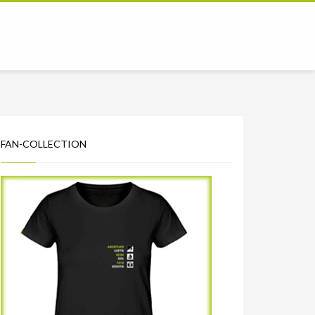
FAN-COLLECTION