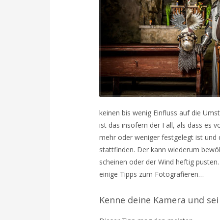
keinen bis wenig Einfluss auf die U
ist das insofern der Fall, als dass es
mehr oder weniger festgelegt ist und
stattfinden. Der kann wiederum bewöl
scheinen oder der Wind heftig pusten. D
einige Tipps zum Fotografieren…
Kenne deine Kamera und sei