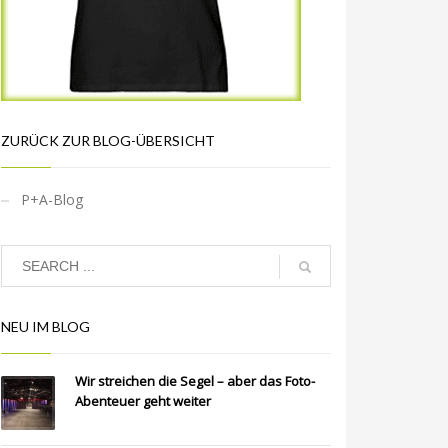
ZURÜCK ZUR BLOG-ÜBERSICHT
P+A-Blog
NEU IM BLOG
Wir streichen die Segel – aber das Foto-
Abenteuer geht weiter