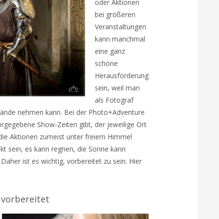
oder Aktionen
bei größeren
Veranstaltungen
kann manchmal
eine ganz
schöne
Herausforderung
sein, weil man
als Fotograf
mstände nehmen kann. Bei der Photo+Adventure
 vorgegebene Show-Zeiten gibt, der jeweilige Ort
 die Aktionen zumeist unter freiem Himmel
kt sein, es kann regnen, die Sonne kann
aher ist es wichtig, vorbereitet zu sein. Hier
 vorbereitet