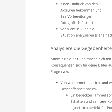
einen Eindruck von den
Akteuren bekommen und
ihre Vorbereitungen
fotografisch festhalten und
vor allem in Ruhe die
Situation analysieren (siehe näc
Analysiere die Gegebenheit
Nimm dir die Zeit und mache dich mit 
Konsequenzen sich für deine Bilder au
Fragen wie:
Von wo kommt das Licht und w
Beschaffenheit hat es?
Ein bedeckter Himmel sor
Schatten und sanftere Kon
eignet sich perfekt für Por