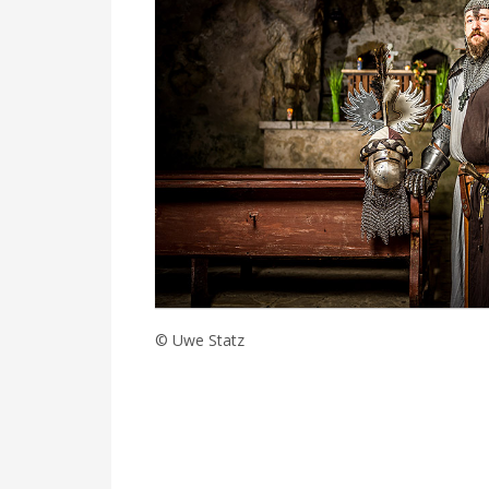
© Uwe Statz