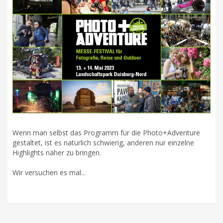
Wenn man selbst das Programm für die Photo+Adventure
gestaltet, ist es natürlich schwierig, anderen nur einzelne
Highlights näher zu bringen.
Wir versuchen es mal...