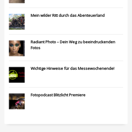
Mein wilder Ritt durch das Abenteuerland
Radiant Photo – Dein Weg zu beeindruckenden
Fotos
Wichtige Hinweise für das Messewochenende!
Fotopodcast Blitzlicht Premiere