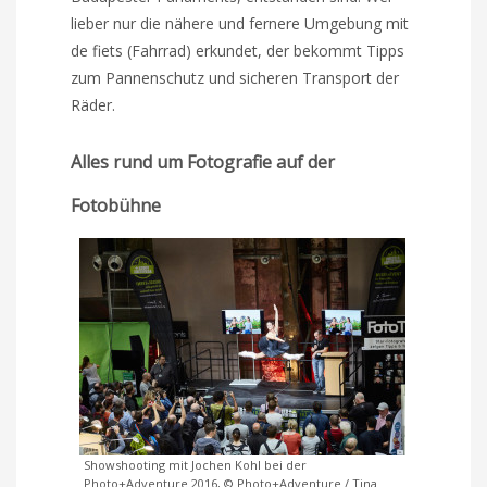
lieber nur die nähere und fernere Umgebung mit
de fiets (Fahrrad) erkundet, der bekommt Tipps
zum Pannenschutz und sicheren Transport der
Räder.
Alles rund um Fotografie auf der
Fotobühne
Showshooting mit Jochen Kohl bei der
Photo+Adventure 2016, © Photo+Adventure / Tina