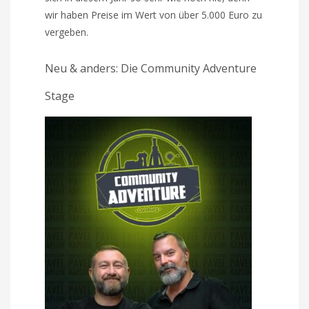
wir haben Preise im Wert von über 5.000 Euro zu
vergeben.
Neu & anders: Die Community Adventure
Stage