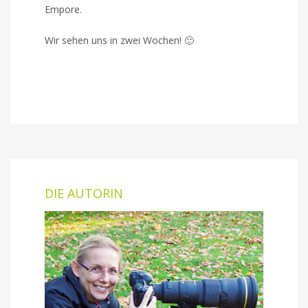
Empore.
Wir sehen uns in zwei Wochen! 🙂
DIE AUTORIN