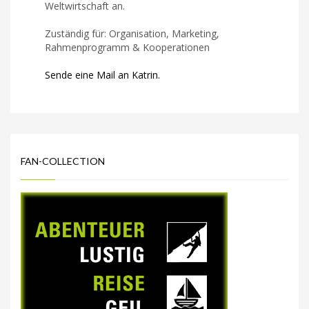
Weltwirtschaft an.
Zuständig für: Organisation, Marketing,
Rahmenprogramm & Kooperationen
Sende eine Mail an Katrin.
FAN-COLLECTION