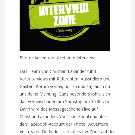
Photo+Adventure bittet zum Interview!
Das Team von Christian Laxander führt
Kurzinterviews mit Referenten, Ausstellern und
Gästen. Komm vorbei, hör zu und sag auch du
uns deine Meinung. Ganz besonders lohnt sich
das Vorbeischauen am Samstag um 16:30 Uhr:
Dann wird das Messegeschehen live auf
Christian Laxanders YouTube-Kanal und über
den Facebook-Account der Photo+Adventure
gestreamt. Du findest die Interview-Zone auf der