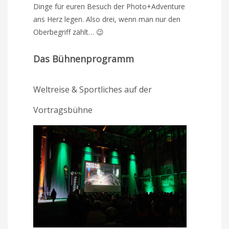
Dinge für euren Besuch der Photo+Adventure
ans Herz legen. Also drei, wenn man nur den
Oberbegriff zählt… 😉
Das Bühnenprogramm
Weltreise & Sportliches auf der
Vortragsbühne