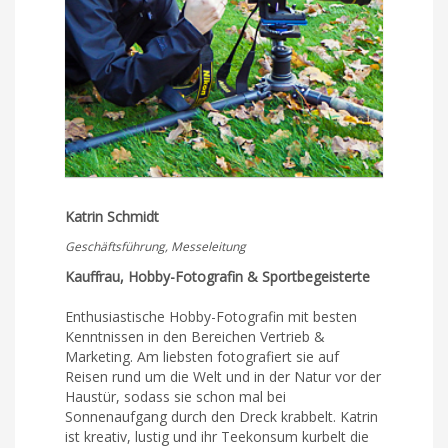
Katrin Schmidt
Geschäftsführung, Messeleitung
Kauffrau, Hobby-Fotografin & Sportbegeisterte
Enthusiastische Hobby-Fotografin mit besten
Kenntnissen in den Bereichen Vertrieb &
Marketing. Am liebsten fotografiert sie auf
Reisen rund um die Welt und in der Natur vor der
Haustür, sodass sie schon mal bei
Sonnenaufgang durch den Dreck krabbelt. Katrin
ist kreativ, lustig und ihr Teekonsum kurbelt die