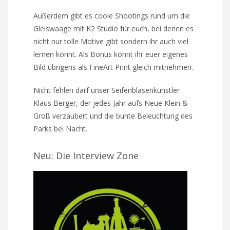
Außerdem gibt es coole Shootings rund um die
Gleiswaage mit K2 Studio für euch, bei denen es
nicht nur tolle Motive gibt sondern ihr auch viel
lernen könnt. Als Bonus könnt ihr euer eigenes
Bild übrigens als FineArt Print gleich mitnehmen.
Nicht fehlen darf unser Seifenblasenkünstler
Klaus Berger, der jedes Jahr aufs Neue Klein &
Groß verzaubert und die bunte Beleuchtung des
Parks bei Nacht.
Neu: Die Interview Zone