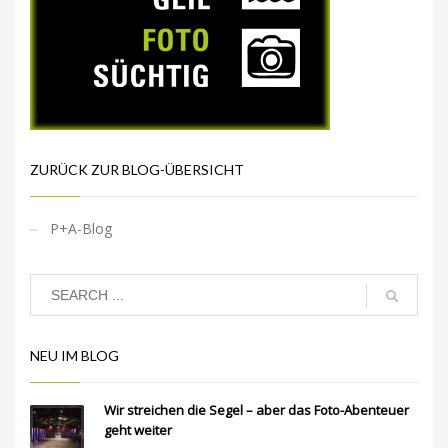
ZURÜCK ZUR BLOG-ÜBERSICHT
P+A-Blog
NEU IM BLOG
Wir streichen die Segel – aber das Foto-Abenteuer
geht weiter