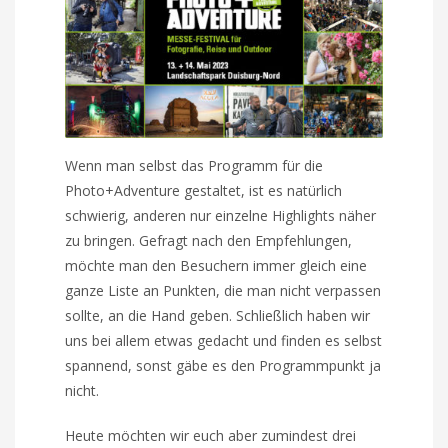
Wenn man selbst das Programm für die
Photo+Adventure gestaltet, ist es natürlich
schwierig, anderen nur einzelne Highlights näher
zu bringen. Gefragt nach den Empfehlungen,
möchte man den Besuchern immer gleich eine
ganze Liste an Punkten, die man nicht verpassen
sollte, an die Hand geben. Schließlich haben wir
uns bei allem etwas gedacht und finden es selbst
spannend, sonst gäbe es den Programmpunkt ja
nicht.
Heute möchten wir euch aber zumindest drei