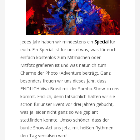
Jedes Jahr haben wir mindestens ein
Special
für
euch. Ein Special ist für uns etwas, was für euch
einfach kostenlos zum Mitmachen oder
Mitfotografieren ist und was natürlich zum
Charme der Photo+Adventure beiträgt. Ganz
besonders freuen wir uns dieses Jahr, dass
ENDLICH Viva Brasil mit der Samba-Show zu uns
kommt. Endlich, denn tatsächlich hatten wir sie
schon für unser Event vor drei Jahren gebucht,
was ja leider nicht ganz so wie geplant
stattfinden konnte. Umso schöner, dass der
bunte Show-Act uns jetzt mit heißen Rythmen
den Tag versüßen wird!