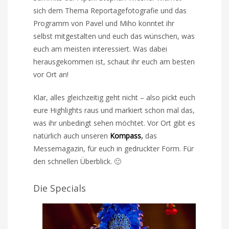
sich dem Thema Reportagefotografie und das
Programm von Pavel und Miho konntet ihr
selbst mitgestalten und euch das wünschen, was
euch am meisten interessiert. Was dabei
herausgekommen ist, schaut ihr euch am besten
vor Ort an!
Klar, alles gleichzeitig geht nicht – also pickt euch
eure Highlights raus und markiert schon mal das,
was ihr unbedingt sehen möchtet. Vor Ort gibt es
natürlich auch unseren
Kompass
,
das
Messemagazin, für euch in gedruckter Form. Für
den schnellen Überblick. 🙂
Die Specials