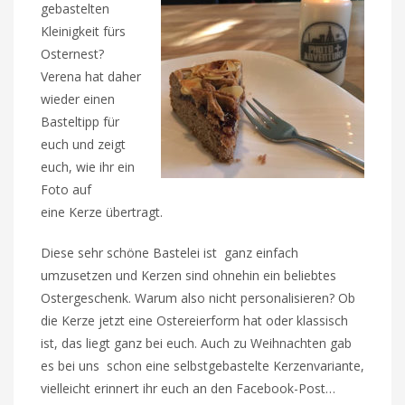
gebastelten
Kleinigkeit fürs
Osternest?
Verena hat daher
wieder einen
Basteltipp für
euch und zeigt
euch, wie ihr ein
Foto auf
eine Kerze übertragt.
Diese sehr schöne Bastelei ist ganz einfach
umzusetzen und Kerzen sind ohnehin ein beliebtes
Ostergeschenk. Warum also nicht personalisieren? Ob
die Kerze jetzt eine Ostereierform hat oder klassisch
ist, das liegt ganz bei euch. Auch zu Weihnachten gab
es bei uns schon eine selbstgebastelte Kerzenvariante,
vielleicht erinnert ihr euch an den Facebook-Post…