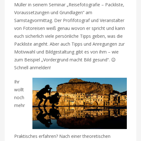
Müller in seinem Seminar „Reisefotografie – Packliste,
Voraussetzungen und Grundlagen“ am
Samstagvormittag. Der Profifotograf und Veranstalter
von Fotoreisen weiß genau wovon er spricht und kann
euch sicherlich viele persönliche Tipps geben, was die
Packliste angeht. Aber auch Tipps und Anregungen zur
Motivwahl und Bildgestaltung gibt es von ihm – wie
zum Beispiel „Vordergrund macht Bild gesund“. 😉
Schnell anmelden!
Ihr
wollt
noch
mehr
Praktisches erfahren? Nach einer theoretischen