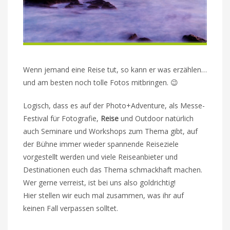
Wenn jemand eine Reise tut, so kann er was erzählen…
und am besten noch tolle Fotos mitbringen. 😉
Logisch, dass es auf der Photo+Adventure, als Messe-
Festival für Fotografie,
Reise
und Outdoor natürlich
auch Seminare und Workshops zum Thema gibt, auf
der Bühne immer wieder spannende Reiseziele
vorgestellt werden und viele Reiseanbieter und
Destinationen euch das Thema schmackhaft machen.
Wer gerne verreist, ist bei uns also goldrichtig!
Hier stellen wir euch mal zusammen, was ihr auf
keinen Fall verpassen solltet.