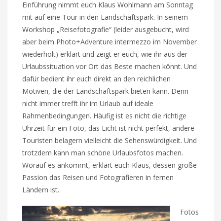
Einführung nimmt euch Klaus Wohlmann am Sonntag
mit auf eine Tour in den Landschaftspark. In seinem
Workshop „Reisefotografie“ (leider ausgebucht, wird
aber beim Photo+Adventure intermezzo im November
wiederholt) erklärt und zeigt er euch, wie ihr aus der
Urlaubssituation vor Ort das Beste machen könnt. Und
dafür bedient ihr euch direkt an den reichlichen
Motiven, die der Landschaftspark bieten kann. Denn
nicht immer trefft ihr im Urlaub auf ideale
Rahmenbedingungen. Häufig ist es nicht die richtige
Uhrzeit für ein Foto, das Licht ist nicht perfekt, andere
Touristen belagern vielleicht die Sehenswürdigkeit. Und
trotzdem kann man schöne Urlaubsfotos machen.
Worauf es ankommt, erklärt euch Klaus, dessen große
Passion das Reisen und Fotografieren in fernen
Ländern ist.
Fotos