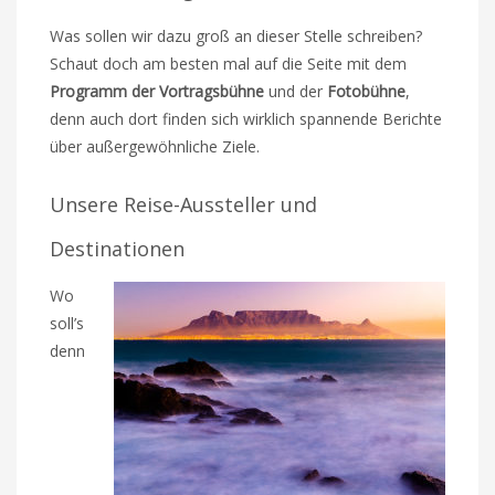
Was sollen wir dazu groß an dieser Stelle schreiben?
Schaut doch am besten mal auf die Seite mit dem
Programm der Vortragsbühne
und der
Fotobühne
,
denn auch dort finden sich wirklich spannende Berichte
über außergewöhnliche Ziele.
Unsere Reise-Aussteller und
Destinationen
Wo
soll’s
denn