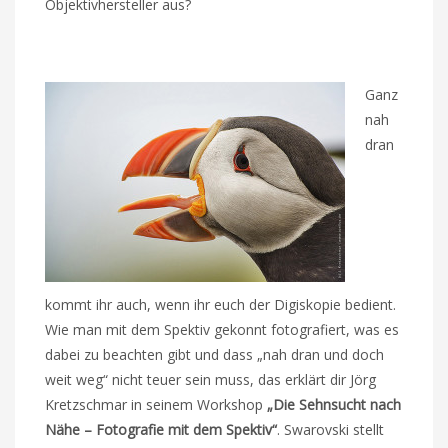
Objektivhersteller aus?
Ganz
nah
dran
kommt ihr auch, wenn ihr euch der Digiskopie bedient.
Wie man mit dem Spektiv gekonnt fotografiert, was es
dabei zu beachten gibt und dass „nah dran und doch
weit weg“ nicht teuer sein muss, das erklärt dir Jörg
Kretzschmar in seinem Workshop
„Die Sehnsucht nach
Nähe – Fotografie mit dem Spektiv“
. Swarovski stellt