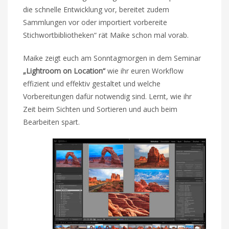
die schnelle Entwicklung vor, bereitet zudem
Sammlungen vor oder importiert vorbereite
Stichwortbibliotheken“ rät Maike schon mal vorab.
Maike zeigt euch am Sonntagmorgen in dem Seminar
„Lightroom on Location“
wie ihr euren Workflow
effizient und effektiv gestaltet und welche
Vorbereitungen dafür notwendig sind. Lernt, wie ihr
Zeit beim Sichten und Sortieren und auch beim
Bearbeiten spart.