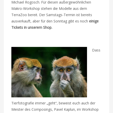
Michael Rogosch. Für diesen außergewöhnlichen
Makro-Workshop stehen die Modelle aus dem
TerraZoo bereit. Der Samstags-Termin ist bereits
ausverkauft, aber für den Sonntag gibt es noch
einige
Tickets in unserem Shop.
Dass
Tierfotografie immer „geht“, beweist euch auch der
Meister des Composings, Pavel Kaplun, im Workshop