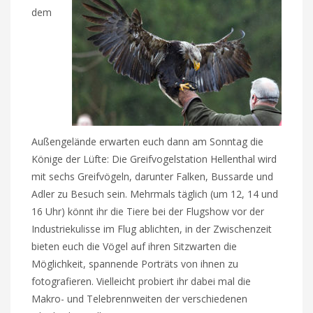
dem
Außengelände erwarten euch dann am Sonntag die
Könige der Lüfte: Die Greifvogelstation Hellenthal wird
mit sechs Greifvögeln, darunter Falken, Bussarde und
Adler zu Besuch sein. Mehrmals täglich (um 12, 14 und
16 Uhr) könnt ihr die Tiere bei der Flugshow vor der
Industriekulisse im Flug ablichten, in der Zwischenzeit
bieten euch die Vögel auf ihren Sitzwarten die
Möglichkeit, spannende Porträts von ihnen zu
fotografieren. Vielleicht probiert ihr dabei mal die
Makro- und Telebrennweiten der verschiedenen