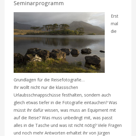
Seminarprogramm
Erst
mal
die
Grundlagen für die Reisefotografie…
Ihr wollt nicht nur die klassischen
Urlaubsschnappschüsse festhalten, sondern auch
gleich etwas tiefer in die Fotografie eintauchen? Was
müsst ihr dafür wissen, was muss an Equipment mit
auf die Reise? Was muss unbedingt mit, was passt
alles in die Tasche und was ist nicht nötig? Viele Fragen
und noch mehr Antworten erhaltet ihr von Jürgen