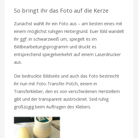
So bringt ihr das Foto auf die Kerze
Zunächst wählt ihr ein Foto aus – am besten eines mit
einem möglichst ruhigen Hintergrund. Euer Bild wandelt
ihr ggf. in schwarzweiß um, spiegelt es im
Bildbearbeitungsprogramm und druckt es
entsprechend spiegelverkehrt auf einem Laserdrucker
aus.
Die bedruckte Bildseite und auch das Foto bestreicht
ihr nun mit Foto-Transfer-Potch, einem in
Transferkleber, den es von verschiedenen Herstellern
gibt und der transparent austrocknet. Seid ruhig
großzügig beim Auftragen des Klebers.