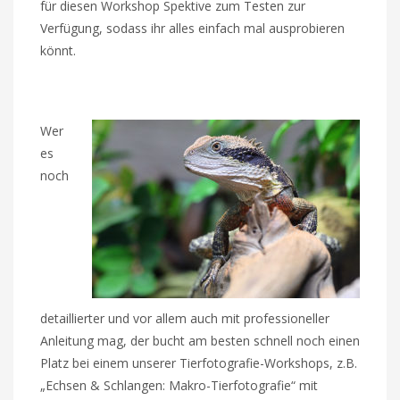
für diesen Workshop Spektive zum Testen zur
Verfügung, sodass ihr alles einfach mal ausprobieren
könnt.
Wer
es
noch
detaillierter und vor allem auch mit professioneller
Anleitung mag, der bucht am besten schnell noch einen
Platz bei einem unserer Tierfotografie-Workshops, z.B.
„Echsen & Schlangen: Makro-Tierfotografie“ mit