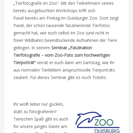
„Tierfotografie im Zoo“. Mit den Teilnehmern seines
bereits ausgebuchten Workshops trifft sich
Pavel bereits am Freitag im Duisburger Zoo. Dort zeigt
Pavel, der schon tausende faszinierende Tierfotos
gemacht hat, wie euch selbst im Zoo (und nicht in
freier Wildbahn) beeindruckende Aufnahmen der Tiere
gelingen. In seinem
Seminar „Faszination
Tierfotografie – vom Zoo-Foto zum hochwertigen
Tierporträt“
verrät er euch dann am Samstag, wie ihr
aus normalen Tierbildern anspruchsvolle Tierporträts
zaubert. Für dieses Seminar gibt es noch Tickets.
Ihr wollt lieber nur gucken,
statt zu fotografieren?
Tierischen Spaß gibt es auch
für unsere jungen Gäste am