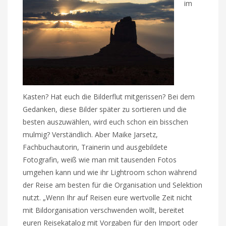
im
Kasten? Hat euch die Bilderflut mitgerissen? Bei dem
Gedanken, diese Bilder später zu sortieren und die
besten auszuwählen, wird euch schon ein bisschen
mulmig? Verständlich. Aber Maike Jarsetz,
Fachbuchautorin, Trainerin und ausgebildete
Fotografin, weiß wie man mit tausenden Fotos
umgehen kann und wie ihr Lightroom schon während
der Reise am besten für die Organisation und Selektion
nutzt. „Wenn Ihr auf Reisen eure wertvolle Zeit nicht
mit Bildorganisation verschwenden wollt, bereitet
euren Reisekatalog mit Vorgaben für den Import oder