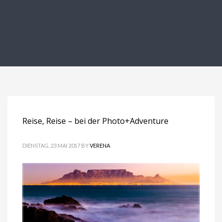
Reise, Reise – bei der Photo+Adventure
DIENSTAG, 23 MAI 2017
BY
VERENA