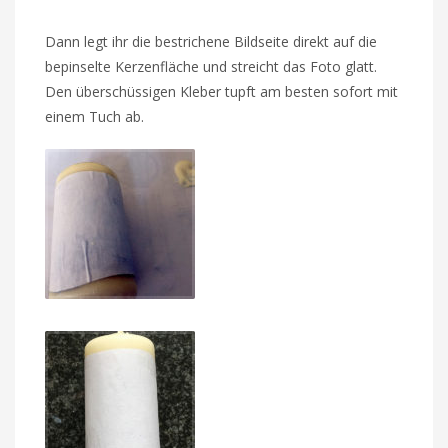
Dann legt ihr die bestrichene Bildseite direkt auf die
bepinselte Kerzenfläche und streicht das Foto glatt.
Den überschüssigen Kleber tupft am besten sofort mit
einem Tuch ab.