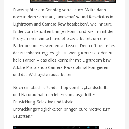
Etwas später am Sonntag verrät euch Maike dann
noch in dem Seminar
„Landschafts- und Reisefotos in
Lightroom und Camera Raw bearbeiten“
, wie ihr eure
Bilder zum Leuchten bringen könnt und wie ihr mit den
Programmen einfach und effektiv arbeitet, um eure
Bilder besonders werden zu lassen. Denn oft bedarf es
der Nachbereitung, es gibt zu wenig Kontrast oder zu
helle Farben – das alles könnt ihr mit Lightroom bzw.
Adobe Photoshop Camera Raw optimal korrigieren
und das Wichtigste rausarbeiten.
Noch ein abschließender Tipp von ihr: „Landschafts-
und Naturaufnahmen leben von ausgefeilter
Entwicklung. Selektive und lokale
Entwicklungsmöglichkeiten bringen eure Motive zum
Leuchten.“