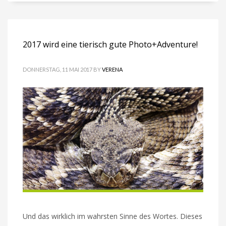
2017 wird eine tierisch gute Photo+Adventure!
DONNERSTAG, 11 MAI 2017
BY
VERENA
Und das wirklich im wahrsten Sinne des Wortes. Dieses