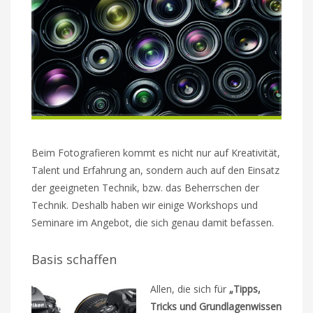
Beim Fotografieren kommt es nicht nur auf Kreativität,
Talent und Erfahrung an, sondern auch auf den Einsatz
der geeigneten Technik, bzw. das Beherrschen der
Technik. Deshalb haben wir einige Workshops und
Seminare im Angebot, die sich genau damit befassen.
Basis schaffen
Allen, die sich für
„Tipps,
Tricks und Grundlagenwissen