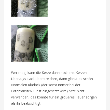
Wer mag, kann die Kerze dann noch mit Kerzen-
Überzugs-Lack überstreichen, dann glänzt es schön.
Normalen Klarlack (der sonst immer bei der
Fototransfer-Kunst eingesetzt wird) bitte nicht
verwenden, das könnte für ein größeres Feuer sorgen
als ihr beabsichtigt.