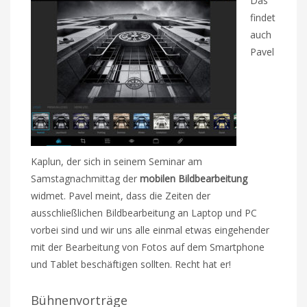
Das
findet
auch
Pavel
Kaplun, der sich in seinem Seminar am
Samstagnachmittag der
mobilen Bildbearbeitung
widmet. Pavel meint, dass die Zeiten der
ausschließlichen Bildbearbeitung an Laptop und PC
vorbei sind und wir uns alle einmal etwas eingehender
mit der Bearbeitung von Fotos auf dem Smartphone
und Tablet beschäftigen sollten. Recht hat er!
Bühnenvorträge