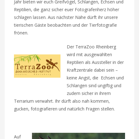
Jahr bieten wir euch Greifvögel, Schlangen, Echsen und
Reptilien, die ganz sicher euer Fotografenherz höher
schlagen lassen. Aus nächster Nähe dürft ihr unsere
tierischen Gäste beobachten und der Tierfotografie
frönen.
Der TerraZoo Rheinberg
wird mit ausgewählten
Reptilien als Aussteller in der
Kraftzentrale dabei sein –
keine Angst, die Echsen und
Schlangen sind ungiftig und
zudem sicher in ihrem
Terrarium verwahrt. Ihr dürft also nah kommen,
gucken, fotografieren und natürlich Fragen stellen.
Auf