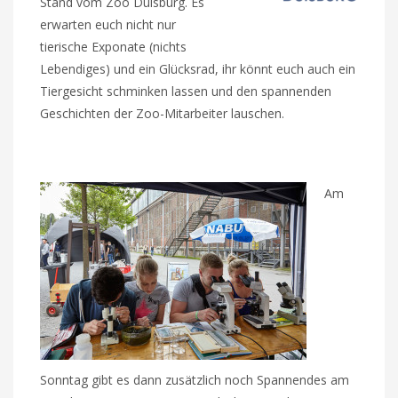
Stand vom Zoo Duisburg. Es
erwarten euch nicht nur
tierische Exponate (nichts
Lebendiges) und ein Glücksrad, ihr könnt euch auch ein
Tiergesicht schminken lassen und den spannenden
Geschichten der Zoo-Mitarbeiter lauschen.
Am
Sonntag gibt es dann zusätzlich noch Spannendes am