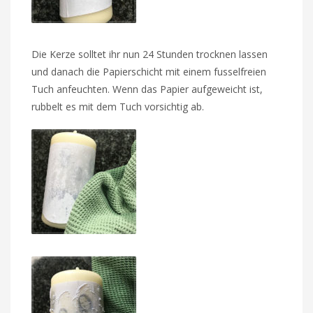
Die Kerze solltet ihr nun 24 Stunden trocknen lassen
und danach die Papierschicht mit einem fusselfreien
Tuch anfeuchten. Wenn das Papier aufgeweicht ist,
rubbelt es mit dem Tuch vorsichtig ab.