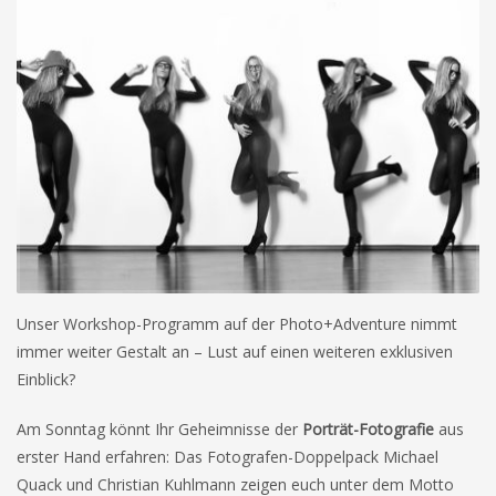
Unser Workshop-Programm auf der Photo+Adventure nimmt
immer weiter Gestalt an – Lust auf einen weiteren exklusiven
Einblick?
Am Sonntag könnt Ihr Geheimnisse der
Porträt-Fotografie
aus
erster Hand erfahren: Das Fotografen-Doppelpack Michael
Quack und Christian Kuhlmann zeigen euch unter dem Motto