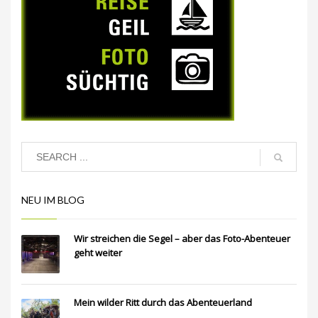
NEU IM BLOG
Wir streichen die Segel – aber das Foto-Abenteuer
geht weiter
Mein wilder Ritt durch das Abenteuerland