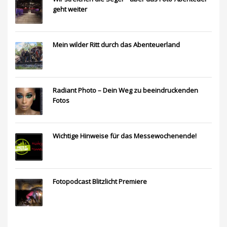
geht weiter
Mein wilder Ritt durch das Abenteuerland
Radiant Photo – Dein Weg zu beeindruckenden
Fotos
Wichtige Hinweise für das Messewochenende!
Fotopodcast Blitzlicht Premiere