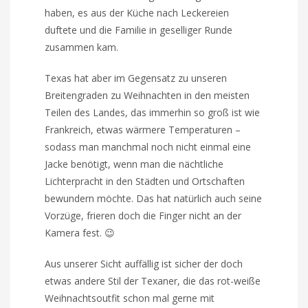
haben, es aus der Küche nach Leckereien
duftete und die Familie in geselliger Runde
zusammen kam.
Texas hat aber im Gegensatz zu unseren
Breitengraden zu Weihnachten in den meisten
Teilen des Landes, das immerhin so groß ist wie
Frankreich, etwas wärmere Temperaturen –
sodass man manchmal noch nicht einmal eine
Jacke benötigt, wenn man die nächtliche
Lichterpracht in den Städten und Ortschaften
bewundern möchte. Das hat natürlich auch seine
Vorzüge, frieren doch die Finger nicht an der
Kamera fest. 😉
Aus unserer Sicht auffällig ist sicher der doch
etwas andere Stil der Texaner, die das rot-weiße
Weihnachtsoutfit schon mal gerne mit