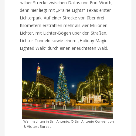
halber Strecke zwischen Dallas und Fort Worth,
denn hier liegt mit „Prairie Lights“ Texas erster
Lichterpark. Auf einer Strecke von über drei
Kilometern erstrahlen mehr als vier Millionen
Lichter, mit Lichter-Bögen über den Straßen,
Lichter-Tunneln sowie einem „Holiday Magic
Lighted Walk“ durch einen erleuchteten Wald.
Weihnachten in San Antonio, © San Antonio Convention
& Visitors Bureau