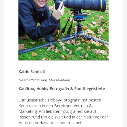
Katrin Schmidt
Geschäftsführung, Messeleitung
Kauffrau, Hobby-Fotografin & Sportbegeisterte
Enthusiastische Hobby-Fotografin mit besten
Kenntnissen in den Bereichen Vertrieb &
Marketing. Am liebsten fotografiert sie auf
Reisen rund um die Welt und in der Natur vor der
Haustür, sodass sie schon mal bei