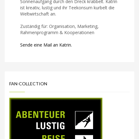
Sonnenaufgang durch den Dreck krabbelt. Katrin
ist kreativ, lustig und ihr Teekonsum kurbelt die
Weltwirtschaft an.
Zuständig für: Organisation, Marketing,
Rahmenprogramm & Kooperationen
Sende eine Mail an Katrin.
FAN-COLLECTION