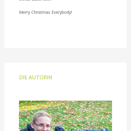
Merry Christmas Everybody!
DIE AUTORIN