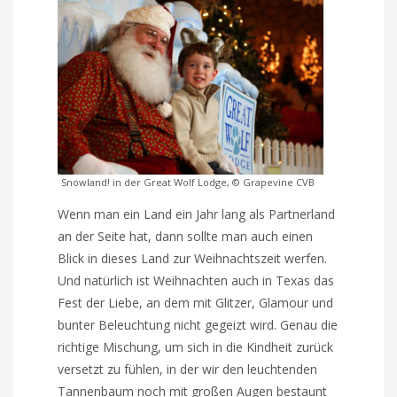
Snowland! in der Great Wolf Lodge, © Grapevine CVB
Wenn man ein Land ein Jahr lang als Partnerland
an der Seite hat, dann sollte man auch einen
Blick in dieses Land zur Weihnachtszeit werfen.
Und natürlich ist Weihnachten auch in Texas das
Fest der Liebe, an dem mit Glitzer, Glamour und
bunter Beleuchtung nicht gegeizt wird. Genau die
richtige Mischung, um sich in die Kindheit zurück
versetzt zu fühlen, in der wir den leuchtenden
Tannenbaum noch mit großen Augen bestaunt