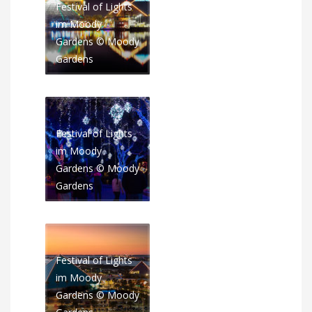
Festival of Lights
im Moody
Gardens © Moody
Gardens
Festival of Lights
im Moody
Gardens © Moody
Gardens
Festival of Lights
im Moody
Gardens © Moody