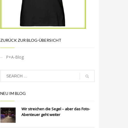
ZURÜCK ZUR BLOG-ÜBERSICHT
P+A-Blog
NEU IM BLOG
Wir streichen die Segel – aber das Foto-
Abenteuer geht weiter