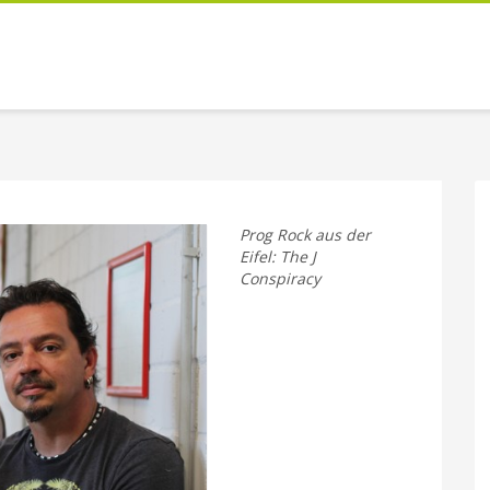
Prog Rock aus der
Eifel: The J
Conspiracy