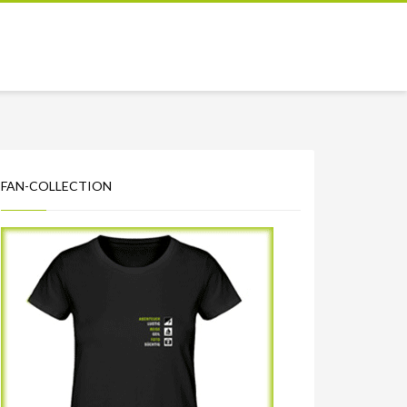
FAN-COLLECTION