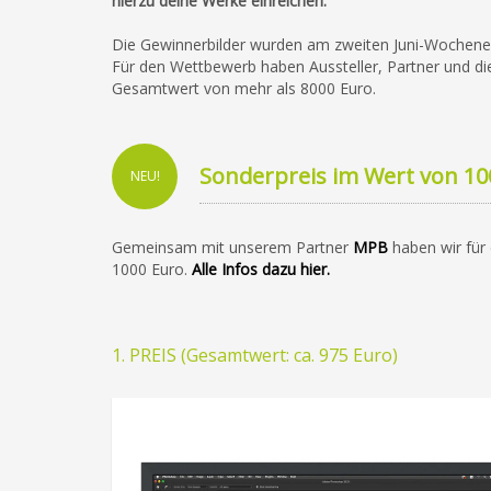
hierzu deine Werke einreichen.
Die Gewinnerbilder wurden am zweiten Juni-Wochene
Für den Wettbewerb haben Aussteller, Partner und die
Gesamtwert von mehr als 8000 Euro.
Sonderpreis im Wert von 10
NEU!
Gemeinsam mit unserem Partner
MPB
haben wir für
1000 Euro.
Alle Infos dazu hier.
1. PREIS (Gesamtwert: ca. 975 Euro)