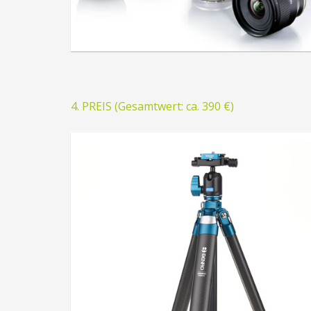
4. PREIS (Gesamtwert: ca. 390 €)