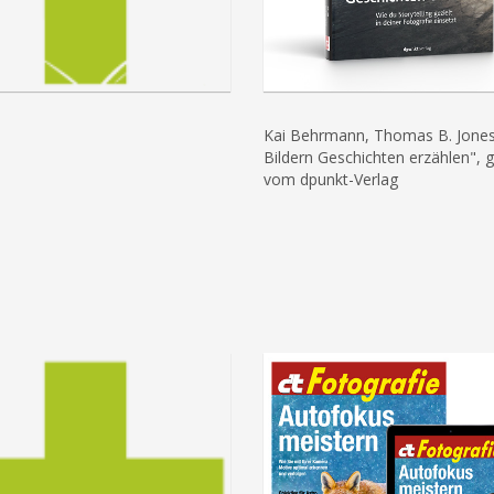
Kai Behrmann, Thomas B. Jones
Bildern Geschichten erzählen", g
vom dpunkt-Verlag