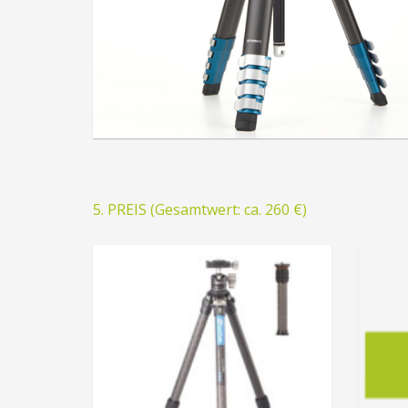
5. PREIS (Gesamtwert: ca. 260 €)