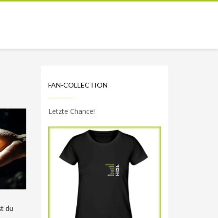
FAN-COLLECTION
Letzte Chance!
t du