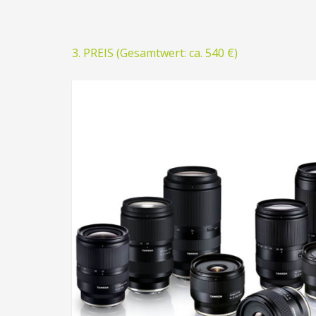
3. PREIS (Gesamtwert: ca. 540 €)