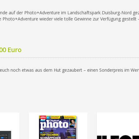
nde auf der Photo+Adventure im Landschaftspark Duisburg-Nord gez
 Photo+Adventure wieder viele tolle Gewinne zur Verfügung gestellt 
00 Euro
 euch noch etwas aus dem Hut gezaubert – einen Sonderpreis im Wer