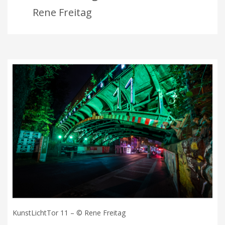
Rene Freitag
KunstLichtTor 11 – © Rene Freitag