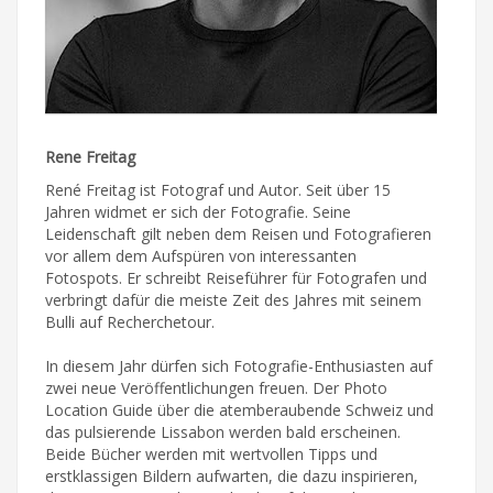
Rene Freitag
René Freitag ist Fotograf und Autor. Seit über 15
Jahren widmet er sich der Fotografie. Seine
Leidenschaft gilt neben dem Reisen und Fotografieren
vor allem dem Aufspüren von interessanten
Fotospots. Er schreibt Reiseführer für Fotografen und
verbringt dafür die meiste Zeit des Jahres mit seinem
Bulli auf Recherchetour.
In diesem Jahr dürfen sich Fotografie-Enthusiasten auf
zwei neue Veröffentlichungen freuen. Der Photo
Location Guide über die atemberaubende Schweiz und
das pulsierende Lissabon werden bald erscheinen.
Beide Bücher werden mit wertvollen Tipps und
erstklassigen Bildern aufwarten, die dazu inspirieren,