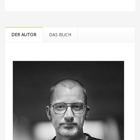
DER AUTOR
DAS BUCH