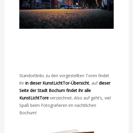
Standortlinks zu den vorgestellten Toren findet
ihr
in dieser KunstLichtTor-Übersicht
, auf
dieser
Seite der Stadt Bochum findet ihr alle
KunstLichtTore
verzeichnet
.
Also auf geht’s, viel
Spaß beim Fotografieren im nächtlichen
Bochum!