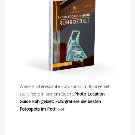
Weitere interessante Fotospots im Ruhrgebiet
stellt Rene in seinem Buch „
Photo Location
Guide Ruhrgebiet: Fotografiere die besten
Fotospots im Pott
“ vor.