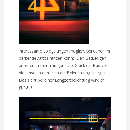
interessante Spiegelungen möglich, bei denen ihr
parkende Autos nutzen könnt. Den Geduldigen
unter euch fährt mit ganz viel Glück ein Bus vor
die Linse, in dem sich die Beleuchtung spiegelt.
Das sieht bei einer Langzeitbelichtung wirklich
gut aus.