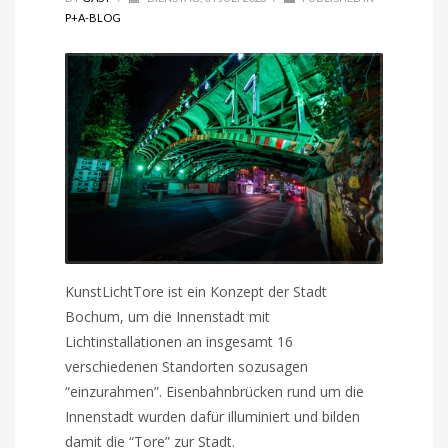
P+A-BLOG
KunstLichtTore ist ein Konzept der Stadt
Bochum, um die Innenstadt mit
Lichtinstallationen an insgesamt 16
verschiedenen Standorten sozusagen
“einzurahmen”. Eisenbahnbrücken rund um die
Innenstadt wurden dafür illuminiert und bilden
damit die “Tore” zur Stadt.