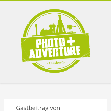
Gastbeitrag von