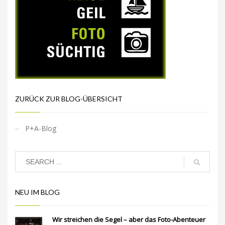
ZURÜCK ZUR BLOG-ÜBERSICHT
P+A-Blog
NEU IM BLOG
Wir streichen die Segel – aber das Foto-Abenteuer