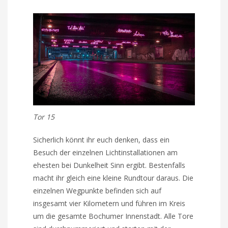
Tor 15
Sicherlich könnt ihr euch denken, dass ein
Besuch der einzelnen Lichtinstallationen am
ehesten bei Dunkelheit Sinn ergibt. Bestenfalls
macht ihr gleich eine kleine Rundtour daraus. Die
einzelnen Wegpunkte befinden sich auf
insgesamt vier Kilometern und führen im Kreis
um die gesamte Bochumer Innenstadt. Alle Tore