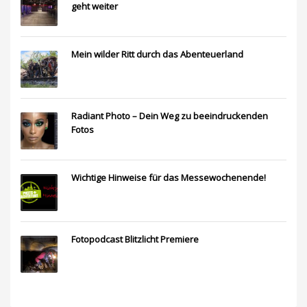
geht weiter
Mein wilder Ritt durch das Abenteuerland
Radiant Photo – Dein Weg zu beeindruckenden
Fotos
Wichtige Hinweise für das Messewochenende!
Fotopodcast Blitzlicht Premiere