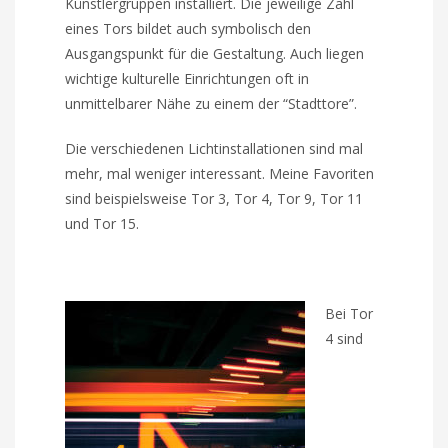
Künstlergruppen installiert. Die jeweilige Zahl
eines Tors bildet auch symbolisch den
Ausgangspunkt für die Gestaltung. Auch liegen
wichtige kulturelle Einrichtungen oft in
unmittelbarer Nähe zu einem der “Stadttore”.
Die verschiedenen Lichtinstallationen sind mal
mehr, mal weniger interessant. Meine Favoriten
sind beispielsweise Tor 3, Tor 4, Tor 9, Tor 11
und Tor 15.
Bei Tor
4 sind