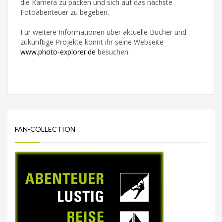
die Kamera zu packen und sich auf das nächste
Fotoabenteuer zu begeben.
Für weitere Informationen über aktuelle Bücher und
zukünftige Projekte könnt ihr seine Webseite
www.photo-explorer.de
besuchen.
FAN-COLLECTION