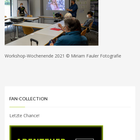
Workshop-Wochenende 2021 © Miriam Fauler Fotografie
FAN-COLLECTION
Letzte Chance!