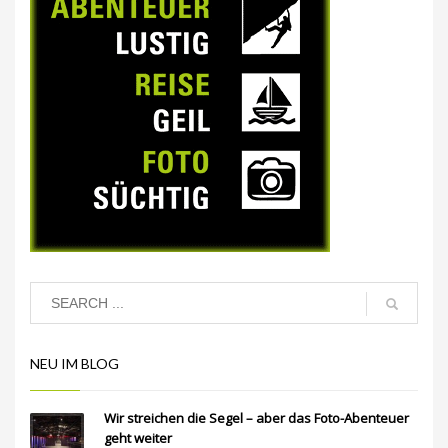
NEU IM BLOG
Wir streichen die Segel – aber das Foto-Abenteuer
geht weiter