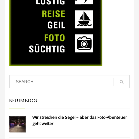
NEU IM BLOG
Wir streichen die Segel – aber das Foto-Abenteuer
geht weiter