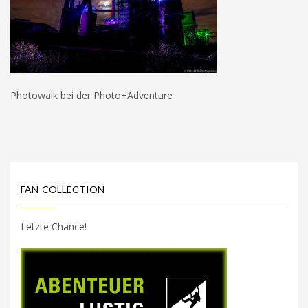
Photowalk bei der Photo+Adventure
FAN-COLLECTION
Letzte Chance!