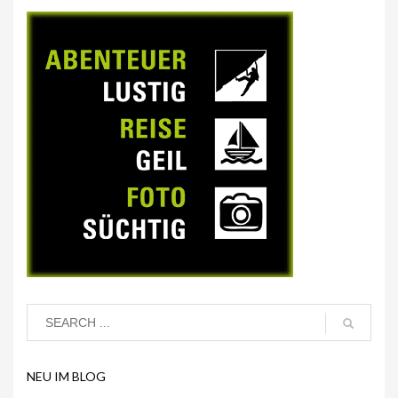
NEU IM BLOG