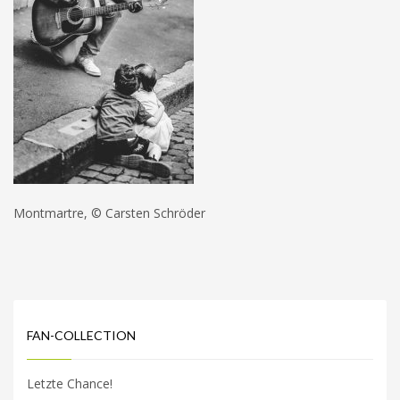
Montmartre, © Carsten Schröder
FAN-COLLECTION
Letzte Chance!