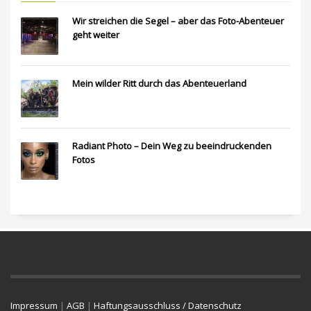
Wir streichen die Segel – aber das Foto-Abenteuer
geht weiter
Mein wilder Ritt durch das Abenteuerland
Radiant Photo – Dein Weg zu beeindruckenden
Fotos
Impressum
|
AGB
|
Haftungsausschluss / Datenschutz