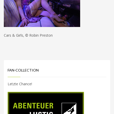
Cars & Girls, © Robin Preston
FAN-COLLECTION
Letzte Chance!