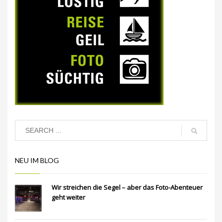
NEU IM BLOG
Wir streichen die Segel – aber das Foto-Abenteuer
geht weiter