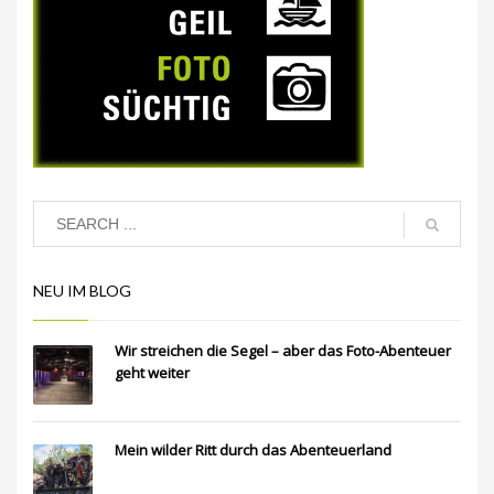
NEU IM BLOG
Wir streichen die Segel – aber das Foto-Abenteuer
geht weiter
Mein wilder Ritt durch das Abenteuerland