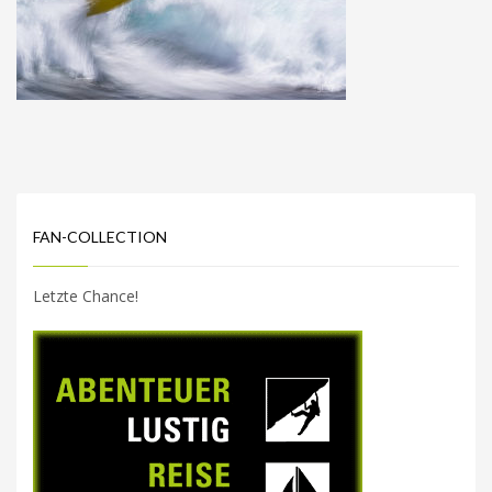
FAN-COLLECTION
Letzte Chance!