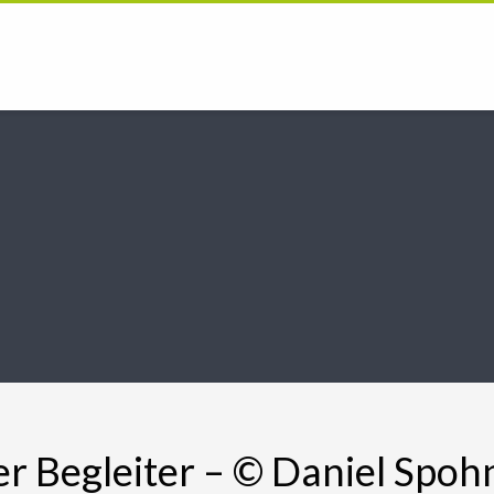
r Begleiter – © Daniel Spoh