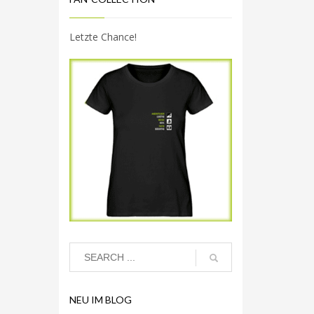
Letzte Chance!
NEU IM BLOG