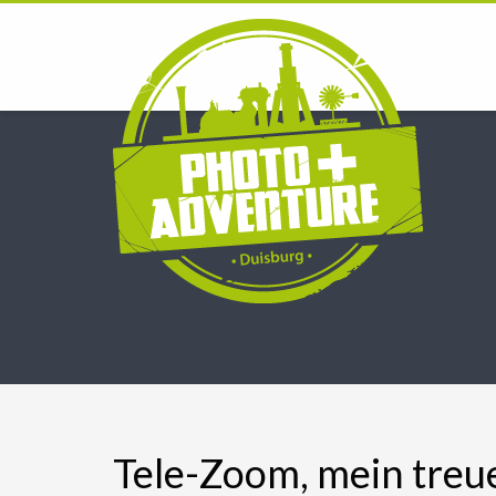
Tele-Zoom, mein treue