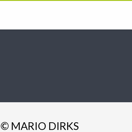
, © MARIO DIRKS