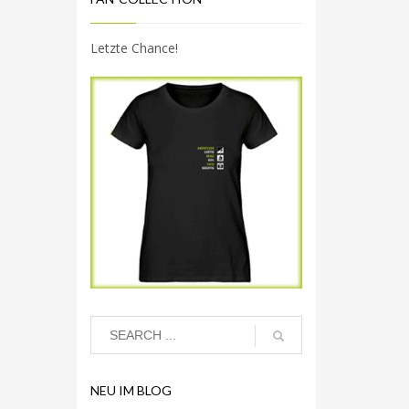
Letzte Chance!
NEU IM BLOG