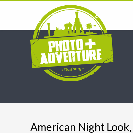
American Night Look