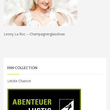
Leony La Roc – Champagnerglasshow
FAN-COLLECTION
Letzte Chance!