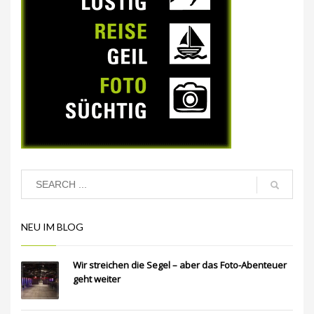
NEU IM BLOG
Wir streichen die Segel – aber das Foto-Abenteuer
geht weiter