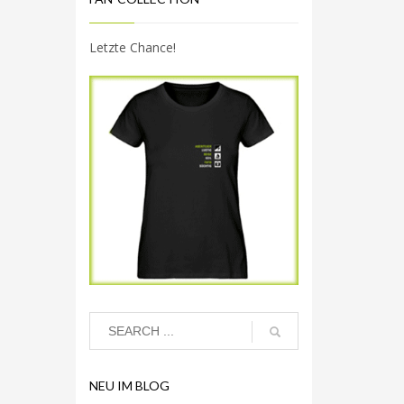
Letzte Chance!
NEU IM BLOG