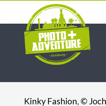
Kinky Fashion, © Joc