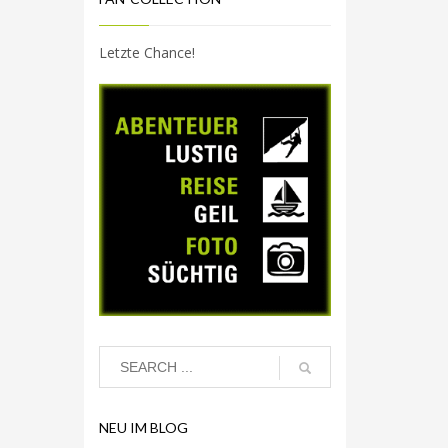
Letzte Chance!
NEU IM BLOG