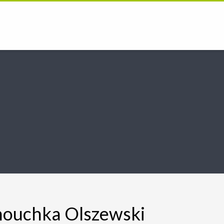
nouchka Olszewski