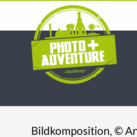
Bildkomposition, © A