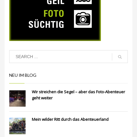
NEU IM BLOG
Wir streichen die Segel – aber das Foto-Abenteuer
geht weiter
Mein wilder Ritt durch das Abenteuerland