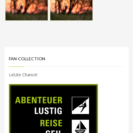
FAN-COLLECTION
Letzte Chance!