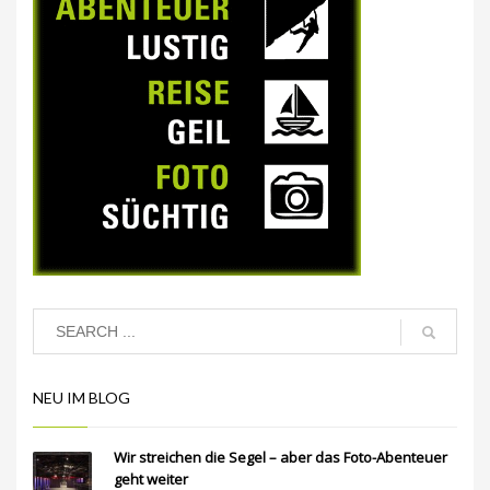
NEU IM BLOG
Wir streichen die Segel – aber das Foto-Abenteuer
geht weiter