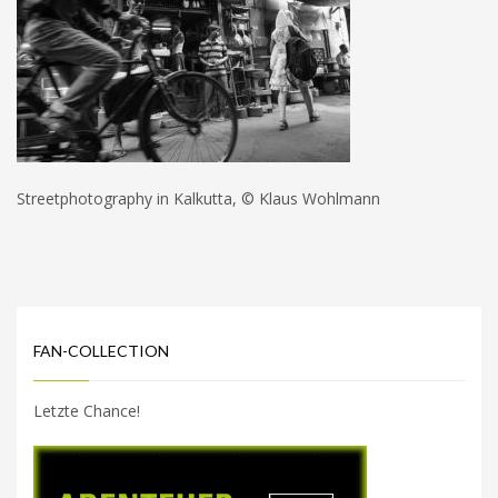
Streetphotography in Kalkutta, © Klaus Wohlmann
FAN-COLLECTION
Letzte Chance!