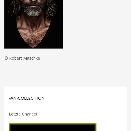
© Robert Maschke
FAN-COLLECTION
Letzte Chance!