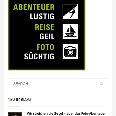
NEU IM BLOG
Wir streichen die Segel – aber das Foto-Abenteuer