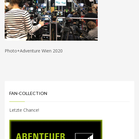
Photo+Adventure Wien 2020
FAN-COLLECTION
Letzte Chance!