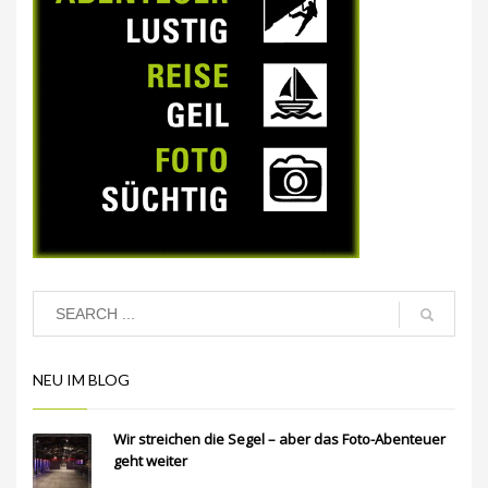
NEU IM BLOG
Wir streichen die Segel – aber das Foto-Abenteuer
geht weiter