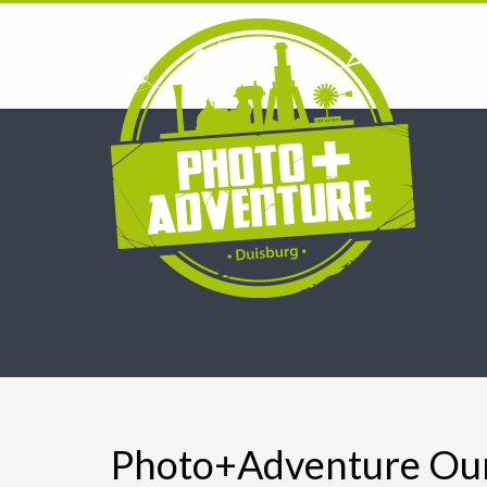
Photo+Adventure Our