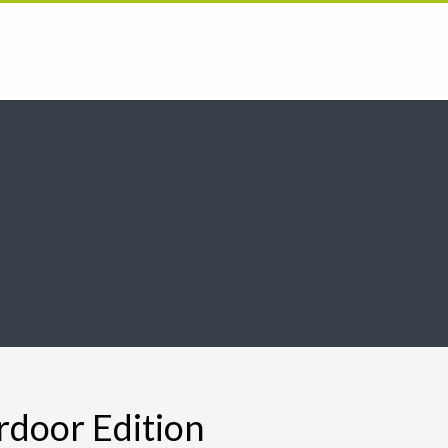
door Edition