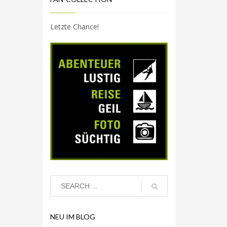
Letzte Chance!
NEU IM BLOG