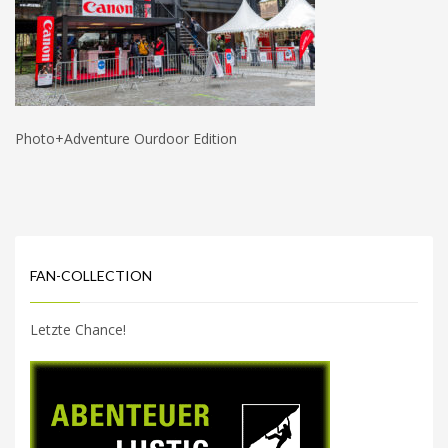
Photo+Adventure Ourdoor Edition
FAN-COLLECTION
Letzte Chance!