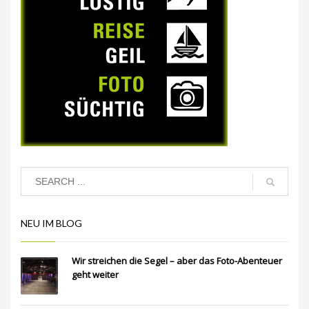
NEU IM BLOG
Wir streichen die Segel – aber das Foto-Abenteuer
geht weiter