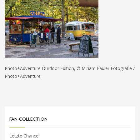
Photo+Adventure Ourdoor Edition, © Miriam Fauler Fotografie /
Photo+Adventure
FAN-COLLECTION
Letzte Chance!