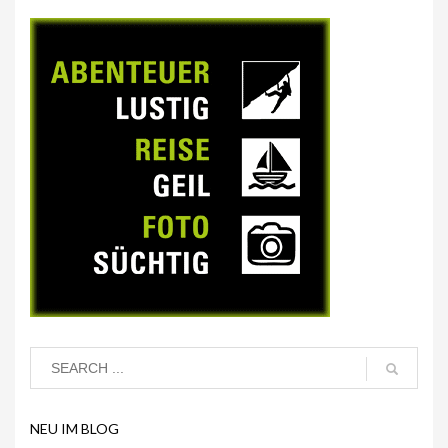
NEU IM BLOG