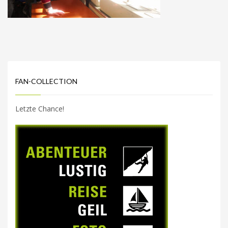
FAN-COLLECTION
Letzte Chance!