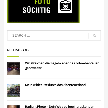
NEU IM BLOG
Wir streichen die Segel – aber das Foto-Abenteuer
geht weiter
Mein wilder Ritt durch das Abenteuerland
Radiant Photo – Dein Weg zu beeindruckenden