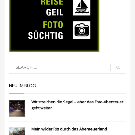
NEU IM BLOG
Wir streichen die Segel – aber das Foto-Abenteuer
geht weiter
Mein wilder Ritt durch das Abenteuerland