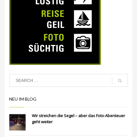
NEU IM BLOG
Wir streichen die Segel – aber das Foto-Abenteuer
geht weiter