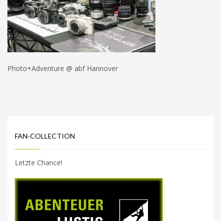
Photo+Adventure @ abf Hannover
FAN-COLLECTION
Letzte Chance!