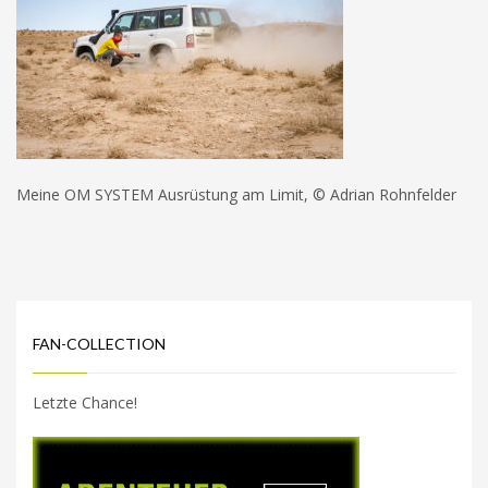
Meine OM SYSTEM Ausrüstung am Limit, © Adrian Rohnfelder
FAN-COLLECTION
Letzte Chance!