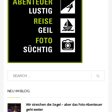
NEU IM BLOG
Wir streichen die Segel – aber das Foto-Abenteuer
geht weiter